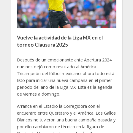
Vuelve la actividad de la Liga MX en el
torneo Clausura 2025
Después de un emocionante ante Apertura 2024
que nos dejó como resultado al América
Tricampeón del fútbol mexicano; ahora todo está
listo para iniciar una nueva campaña en el primer
periodo del año de la Liga MX. Esta es la agenda
de viernes a domingo.
Arranca en el Estadio la Corregidora con el
encuentro entre Querétaro y el América. Los Gallos
Blancos no tuvieron una buena campaña pasada y
por ello cambiaron de técnico en la figura de