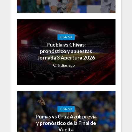
LIGA MX
Puebla vs Chivas:
pronóstico y apuestas
Jornada 3 Apertura 2026
6 días ago
LIGA MX
Pumas vs Cruz Azul: previa
y pronóstico de la Final de
Vuelta