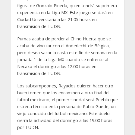
figura de Gonzalo Pineda, quien tendrá su primera
experiencia en la Liga MX. Este juego se dará en
Ciudad Universitaria a las 21:05 horas en
transmisión de TUDN.
Pumas acaba de perder al Chino Huerta que se
acaba de vincular con el Anderlecht de Bélgica,
pero desea sacar la casta este fin de semana en la
jornada 1 de la Liga MX cuando se enfrente al
Necaxa el domingo a las 12:00 horas en
transmisión de TUDN.
Los subcampeones, Rayados quieren hacer otro
buen torneo que los encaminen a otra final del
futbol mexicano, el primer sinodal será Puebla que
estrena técnico en la persona de Pablo Guede, un
viejo conocido del futbol mexicano. Este duelo
cierra la actividad del domingo a las 19:00 horas
por TUDN.