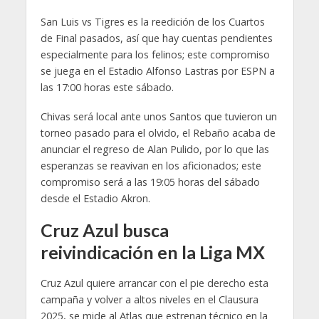
San Luis vs Tigres es la reedición de los Cuartos
de Final pasados, así que hay cuentas pendientes
especialmente para los felinos; este compromiso
se juega en el Estadio Alfonso Lastras por ESPN a
las 17:00 horas este sábado.
Chivas será local ante unos Santos que tuvieron un
torneo pasado para el olvido, el Rebaño acaba de
anunciar el regreso de Alan Pulido, por lo que las
esperanzas se reavivan en los aficionados; este
compromiso será a las 19:05 horas del sábado
desde el Estadio Akron.
Cruz Azul busca
reivindicación en la Liga MX
Cruz Azul quiere arrancar con el pie derecho esta
campaña y volver a altos niveles en el Clausura
2025, se mide al Atlas que estrenan técnico en la