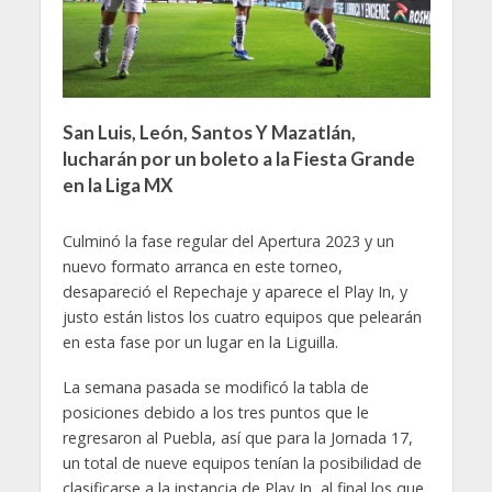
San Luis, León, Santos Y Mazatlán,
lucharán por un boleto a la Fiesta Grande
en la Liga MX
Culminó la fase regular del Apertura 2023 y un
nuevo formato arranca en este torneo,
desapareció el Repechaje y aparece el Play In, y
justo están listos los cuatro equipos que pelearán
en esta fase por un lugar en la Liguilla.
La semana pasada se modificó la tabla de
posiciones debido a los tres puntos que le
regresaron al Puebla, así que para la Jornada 17,
un total de nueve equipos tenían la posibilidad de
clasificarse a la instancia de Play In, al final los que