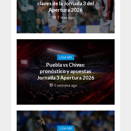
claves de la Jornada 3 del
Apertura 2026
7 días ago
LIGA MX
Puebla vs Chivas:
pronóstico y apuestas
Jornada 3 Apertura 2026
1 semana ago
LIGA MX