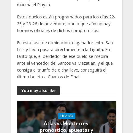
marcha el Play In.
Estos duelos están programados para los días 22-
23 y 25-26 de noviembre, por lo que aún no hay
horarios oficiales de dichos compromisos.
En esta fase de eliminación, el ganador entre San
Luis y León pasará directamente a la Liguilla. En
tanto que, el perdedor de ese duelo se medirá
ante el vencedor del Santos vs Mazatlán, y el que
consiga el triunfo de dicha llave, conseguirá el
último boleto a Cuartos de Final.
You may also like
LIGA MX
Atlas vs Monterrey:
pronóstico, apuestas y