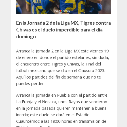
En la Jornada 2 de la Liga MX, Tigres contra
Chivas es el duelo imperdible para el día
domingo
Arranca la Jornada 2 en la Liga MX este viernes 19
de enero en donde el partido estelar es, sin duda,
el encuentro entre Tigres y Chivas, la Final del
futbol mexicano que se dio en el Clausura 2023.
Aquí los partidos del fin de semana que no te
puedes perder:
Arranca la jornada en Puebla con el partido entre
La Franja y el Necaxa, unos Rayos que vencieron
en la jornada pasada quieren mantener la buena
inercia; este duelo se dará en el Estadio
Cuauhtémoc a las 19:00 horas en transmisión de