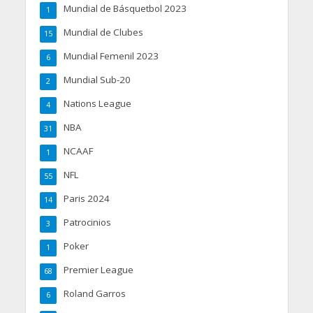
Mundial de Básquetbol 2023
1
Mundial de Clubes
15
Mundial Femenil 2023
6
Mundial Sub-20
2
Nations League
4
NBA
31
NCAAF
1
NFL
55
Paris 2024
14
Patrocinios
3
Poker
1
Premier League
68
Roland Garros
6