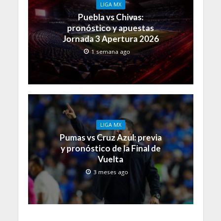
LIGA MX
Puebla vs Chivas:
pronóstico y apuestas
Jornada 3 Apertura 2026
1 semana ago
LIGA MX
Pumas vs Cruz Azul: previa
y pronóstico de la Final de
Vuelta
3 meses ago