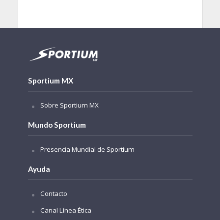
Sportium MX
Sobre Sportium MX
Mundo Sportium
Presencia Mundial de Sportium
Ayuda
Contacto
Canal Línea Ética