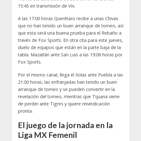
15:45 en transmisión de Vix.
A las 17:00 horas Querétaro recibe a unas Chivas
que no han tenido un buen arranque de torneo, así
que esta será una buena prueba para el Rebaño a
través de Fox Sports. En otra cita para este jueves,
duelo de equipos que están en la parte baja de la
tabla: Mazatlán ante San Luis a las 19:06 horas por
Fox Sports.
Por el mismo canal, llega el Xolas ante Puebla a las
21:00 horas, las enfranjadas han tenido un buen
arranque de torneo y se pueden convertir en la
revelación del torneo, mientras que Tijuana viene
de perder ante Tigres y quiere reivindicación
pronta.
El juego de la jornada en la
Liga MX Femenil