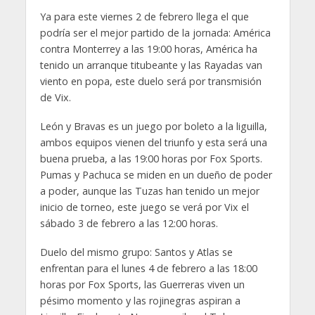
Ya para este viernes 2 de febrero llega el que
podría ser el mejor partido de la jornada: América
contra Monterrey a las 19:00 horas, América ha
tenido un arranque titubeante y las Rayadas van
viento en popa, este duelo será por transmisión
de Vix.
León y Bravas es un juego por boleto a la liguilla,
ambos equipos vienen del triunfo y esta será una
buena prueba, a las 19:00 horas por Fox Sports.
Pumas y Pachuca se miden en un dueño de poder
a poder, aunque las Tuzas han tenido un mejor
inicio de torneo, este juego se verá por Vix el
sábado 3 de febrero a las 12:00 horas.
Duelo del mismo grupo: Santos y Atlas se
enfrentan para el lunes 4 de febrero a las 18:00
horas por Fox Sports, las Guerreras viven un
pésimo momento y las rojinegras aspiran a