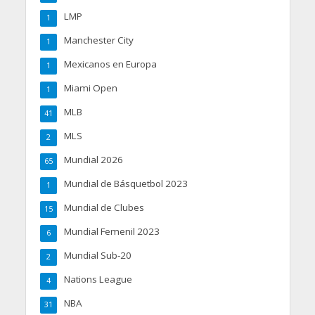
LMP
1
Manchester City
1
Mexicanos en Europa
1
Miami Open
1
MLB
41
MLS
2
Mundial 2026
65
Mundial de Básquetbol 2023
1
Mundial de Clubes
15
Mundial Femenil 2023
6
Mundial Sub-20
2
Nations League
4
NBA
31