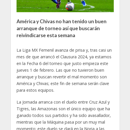
América y Chivas no han tenido un buen
arranque de torneo así que buscarán
reivindicarse esta semana
La Liga MX Femenil avanza de prisa y, tras casi un
mes de que arrancó el Clausura 2024, ya estamos
en la Fecha 6 del torneo que justo empieza este
jueves 1 de febrero. Las que no tuvieron buen
arranque y buscan revertir el mal momento son
América y Chivas; este fin de semana serán clave
para estos equipos.
La Jornada arranca con el duelo entre Cruz Azul y
Tigres, las Amazonas son el único equipo que ha
ganado todos sus partidos y ha sido avasallador,
mientras que la Máquina pasa por un muy mal
momento; este duelo se dará en la Noria a las