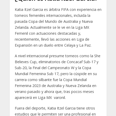
Katia Itzel Garcia es árbitra FIFA con experiencia en
torneos femeniles internacionales, incluida la
pasada Copa del Mundo de Australia y Nueva
Zelanda. Actualmente se le ve en la Liga MX
Femenil con actuaciones destacadas y,
recientemente, llevó las acciones en Liga de
Expansión en un duelo entre Celaya y La Paz.
A nivel internacional presume torneos como la She
Believes Cup, eliminatorios de Concacaf Sub-17 y
Sub-20, la Final del Campeonato W y la Copa
Mundial Femenina Sub 17, pero la cúspide en su
carrera como silbante fue la Copa Mundial
Femenina 2023 de Australia y Nueva Zelanda en
verano pasado y ahora que, tras pocos meses
aparecerá en Liga MX varonil.
Fuera del deporte, Katia Itzel Garcia tiene otros
estudios que le permiten ser una profesional en