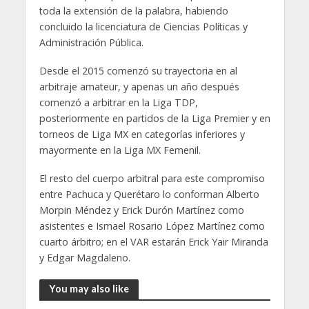
toda la extensión de la palabra, habiendo
concluido la licenciatura de Ciencias Políticas y
Administración Pública.
Desde el 2015 comenzó su trayectoria en al
arbitraje amateur, y apenas un año después
comenzó a arbitrar en la Liga TDP,
posteriormente en partidos de la Liga Premier y en
torneos de Liga MX en categorías inferiores y
mayormente en la Liga MX Femenil.
El resto del cuerpo arbitral para este compromiso
entre Pachuca y Querétaro lo conforman Alberto
Morpin Méndez y Erick Durón Martínez como
asistentes e Ismael Rosario López Martínez como
cuarto árbitro; en el VAR estarán Erick Yair Miranda
y Edgar Magdaleno.
You may also like