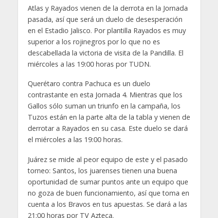
Atlas y Rayados vienen de la derrota en la Jornada
pasada, así que será un duelo de desesperación
en el Estadio Jalisco. Por plantilla Rayados es muy
superior a los rojinegros por lo que no es
descabellada la victoria de visita de la Pandilla. El
miércoles a las 19:00 horas por TUDN.
Querétaro contra Pachuca es un duelo
contrastante en esta Jornada 4. Mientras que los
Gallos sólo suman un triunfo en la campaña, los
Tuzos están en la parte alta de la tabla y vienen de
derrotar a Rayados en su casa. Este duelo se dará
el miércoles a las 19:00 horas.
Juárez se mide al peor equipo de este y el pasado
torneo: Santos, los juarenses tienen una buena
oportunidad de sumar puntos ante un equipo que
no goza de buen funcionamiento, así que toma en
cuenta a los Bravos en tus apuestas. Se dará a las
21:00 horas por TV Azteca.