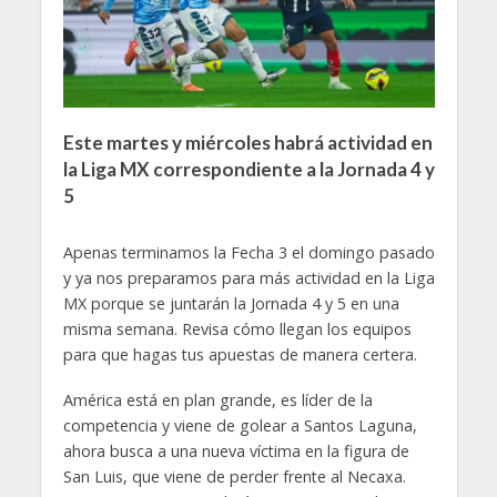
Este martes y miércoles habrá actividad en
la Liga MX correspondiente a la Jornada 4 y
5
Apenas terminamos la Fecha 3 el domingo pasado
y ya nos preparamos para más actividad en la Liga
MX porque se juntarán la Jornada 4 y 5 en una
misma semana. Revisa cómo llegan los equipos
para que hagas tus apuestas de manera certera.
América está en plan grande, es líder de la
competencia y viene de golear a Santos Laguna,
ahora busca a una nueva víctima en la figura de
San Luis, que viene de perder frente al Necaxa.