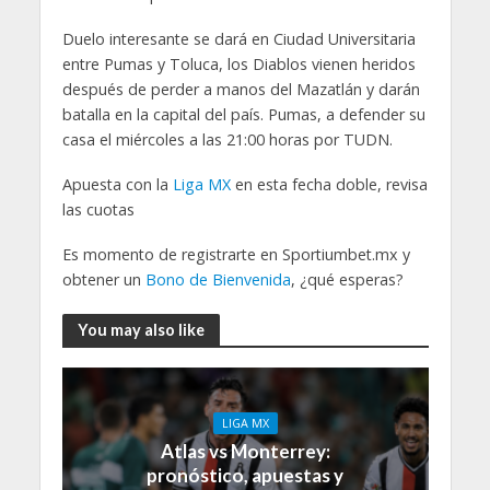
Duelo interesante se dará en Ciudad Universitaria
entre Pumas y Toluca, los Diablos vienen heridos
después de perder a manos del Mazatlán y darán
batalla en la capital del país. Pumas, a defender su
casa el miércoles a las 21:00 horas por TUDN.
Apuesta con la
Liga MX
en esta fecha doble, revisa
las cuotas
Es momento de registrarte en Sportiumbet.mx y
obtener un
Bono de Bienvenida
, ¿qué esperas?
You may also like
LIGA MX
Atlas vs Monterrey:
pronóstico, apuestas y