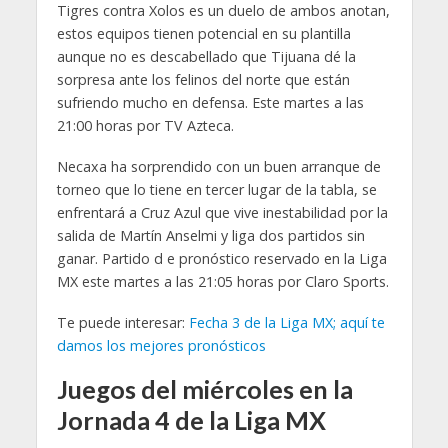
Tigres contra Xolos es un duelo de ambos anotan,
estos equipos tienen potencial en su plantilla
aunque no es descabellado que Tijuana dé la
sorpresa ante los felinos del norte que están
sufriendo mucho en defensa. Este martes a las
21:00 horas por TV Azteca.
Necaxa ha sorprendido con un buen arranque de
torneo que lo tiene en tercer lugar de la tabla, se
enfrentará a Cruz Azul que vive inestabilidad por la
salida de Martín Anselmi y liga dos partidos sin
ganar. Partido d e pronóstico reservado en la Liga
MX este martes a las 21:05 horas por Claro Sports.
Te puede interesar:
Fecha 3 de la Liga MX; aquí te
damos los mejores pronósticos
Juegos del miércoles en la
Jornada 4 de la Liga MX