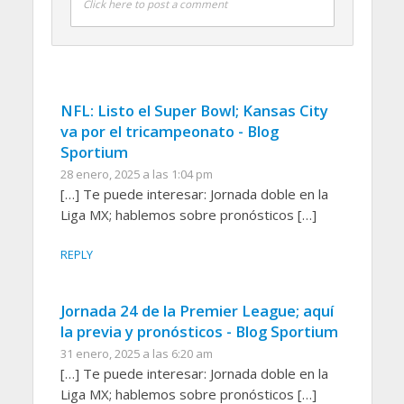
Click here to post a comment
NFL: Listo el Super Bowl; Kansas City
va por el tricampeonato - Blog
Sportium
28 enero, 2025 a las 1:04 pm
[…] Te puede interesar: Jornada doble en la
Liga MX; hablemos sobre pronósticos […]
REPLY
Jornada 24 de la Premier League; aquí
la previa y pronósticos - Blog Sportium
31 enero, 2025 a las 6:20 am
[…] Te puede interesar: Jornada doble en la
Liga MX; hablemos sobre pronósticos […]