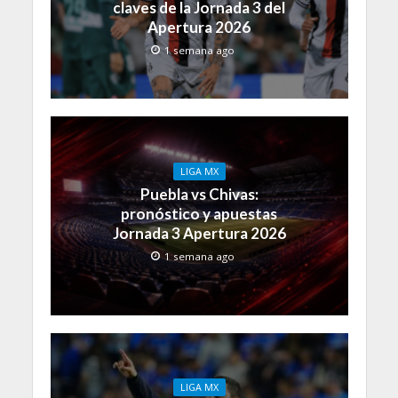
claves de la Jornada 3 del
Apertura 2026
1 semana ago
LIGA MX
Puebla vs Chivas:
pronóstico y apuestas
Jornada 3 Apertura 2026
1 semana ago
LIGA MX