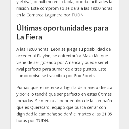
y el rival, penúltimo en la tabla, podría facilitarles la
misión. Este compromiso se dará a las 19:00 horas
en la Comarca Lagunera por TUDN.
Últimas oportunidades para
La Fiera
A las 19:00 horas, León se juega su posibilidad de
acceder al PlayInn, se enfrentará a Mazatlán que
viene de ser goleado por América y puede ser el
rival perfecto para sumar de a tres puntos. Este
compromiso se trasmitirá por Fox Sports.
Pumas quiere meterse a Liguilla de manera directa
y por ello tendrá que ser perfecto en estas últimas
jornadas. Se medirá al peor equipo de la campaña
que es Querétaro, equipo que busca cerrar con
dignidad la campaña; se dará el martes a las 21:05
horas por TUDN.