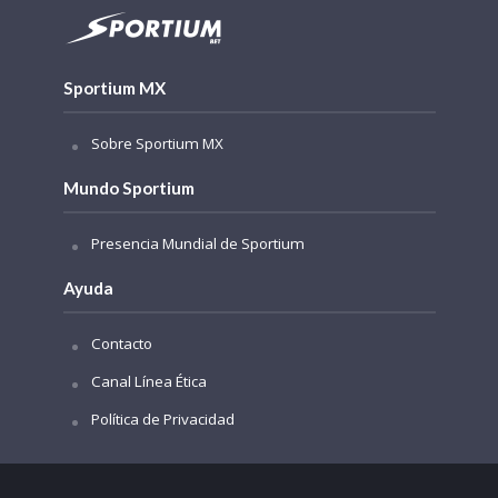
Sportium MX
Sobre Sportium MX
Mundo Sportium
Presencia Mundial de Sportium
Ayuda
Contacto
Canal Línea Ética
Política de Privacidad