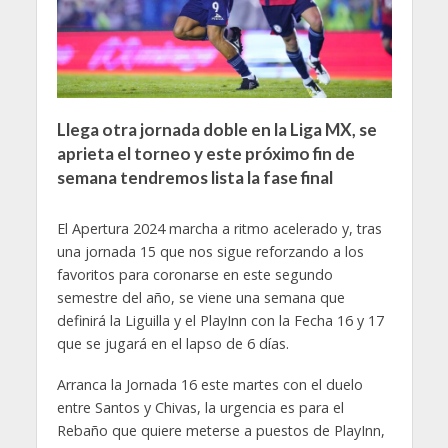
Llega otra jornada doble en la Liga MX, se
aprieta el torneo y este próximo fin de
semana tendremos lista la fase final
El Apertura 2024 marcha a ritmo acelerado y, tras
una jornada 15 que nos sigue reforzando a los
favoritos para coronarse en este segundo
semestre del año, se viene una semana que
definirá la Liguilla y el PlayInn con la Fecha 16 y 17
que se jugará en el lapso de 6 días.
Arranca la Jornada 16 este martes con el duelo
entre Santos y Chivas, la urgencia es para el
Rebaño que quiere meterse a puestos de PlayInn,