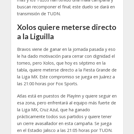
buscan recomponer el final; este duelo se dará en
transmisión de TUDN.
Xolos quiere meterse directo
a la Liguilla
Bravos viene de ganar en la jornada pasada y eso
le ha dado motivación para cerrar con dignidad el
torneo, pero Xolos, que hoy es séptimo en la
tabla, quiere meterse directo a la Fiesta Grande de
la Liga MX. Este compromiso se juega en Juárez a
las 21:00 horas por Fox Sports.
Atlas está en puestos de PlayInn y quiere seguir en
esa zona, pero enfrentará al equipo más fuerte de
la Liga MX, Cruz Azul, que ha ganado
prácticamente todos sus partidos y quiere tener
un cierre avasallador en esta campaña. Se juega
en el Estadio Jalisco a las 21:05 horas por TUDN.