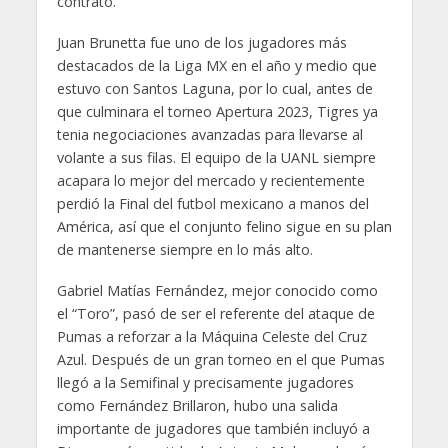
contrato.
Juan Brunetta fue uno de los jugadores más
destacados de la Liga MX en el año y medio que
estuvo con Santos Laguna, por lo cual, antes de
que culminara el torneo Apertura 2023, Tigres ya
tenia negociaciones avanzadas para llevarse al
volante a sus filas. El equipo de la UANL siempre
acapara lo mejor del mercado y recientemente
perdió la Final del futbol mexicano a manos del
América, así que el conjunto felino sigue en su plan
de mantenerse siempre en lo más alto.
Gabriel Matías Fernández, mejor conocido como
el “Toro”, pasó de ser el referente del ataque de
Pumas a reforzar a la Máquina Celeste del Cruz
Azul. Después de un gran torneo en el que Pumas
llegó a la Semifinal y precisamente jugadores
como Fernández Brillaron, hubo una salida
importante de jugadores que también incluyó a