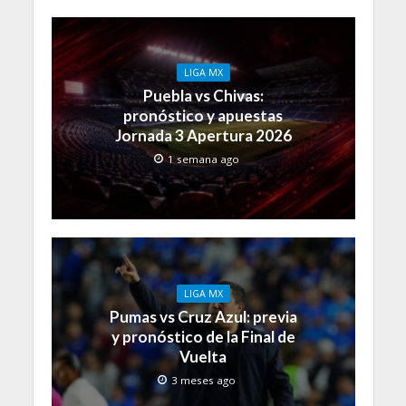
LIGA MX
Puebla vs Chivas:
pronóstico y apuestas
Jornada 3 Apertura 2026
1 semana ago
LIGA MX
Pumas vs Cruz Azul: previa
y pronóstico de la Final de
Vuelta
3 meses ago