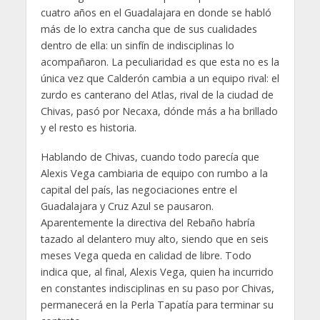
cuatro años en el Guadalajara en donde se habló
más de lo extra cancha que de sus cualidades
dentro de ella: un sinfín de indisciplinas lo
acompañaron. La peculiaridad es que esta no es la
única vez que Calderón cambia a un equipo rival: el
zurdo es canterano del Atlas, rival de la ciudad de
Chivas, pasó por Necaxa, dónde más a ha brillado
y el resto es historia.
Hablando de Chivas, cuando todo parecía que
Alexis Vega cambiaria de equipo con rumbo a la
capital del país, las negociaciones entre el
Guadalajara y Cruz Azul se pausaron.
Aparentemente la directiva del Rebaño habría
tazado al delantero muy alto, siendo que en seis
meses Vega queda en calidad de libre. Todo
indica que, al final, Alexis Vega, quien ha incurrido
en constantes indisciplinas en su paso por Chivas,
permanecerá en la Perla Tapatía para terminar su