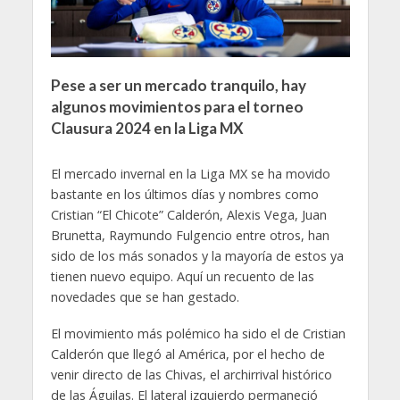
Pese a ser un mercado tranquilo, hay
algunos movimientos para el torneo
Clausura 2024 en la Liga MX
El mercado invernal en la Liga MX se ha movido
bastante en los últimos días y nombres como
Cristian “El Chicote” Calderón, Alexis Vega, Juan
Brunetta, Raymundo Fulgencio entre otros, han
sido de los más sonados y la mayoría de estos ya
tienen nuevo equipo. Aquí un recuento de las
novedades que se han gestado.
El movimiento más polémico ha sido el de Cristian
Calderón que llegó al América, por el hecho de
venir directo de las Chivas, el archirrival histórico
de las Águilas. El lateral izquierdo permaneció