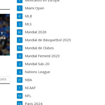
Mexicanos en Europa
1
Miami Open
1
MLB
41
MLS
2
Mundial 2026
 y
65
elta
Mundial de Básquetbol 2023
1
Mundial de Clubes
15
Mundial Femenil 2023
6
Mundial Sub-20
2
Nations League
4
NBA
POSTS
31
NCAAF
1
NFL
55
Paris 2024
14