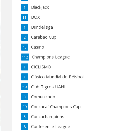
Blackjack
1
BOX
11
Bundelisga
1
Carabao Cup
2
Casino
43
Champions League
112
CICLISMO
1
Clásico Mundial de Béisbol
1
Club Tigres UANL
59
Comunicado
3
Concacaf Champions Cup
39
Concachampions
5
Conference League
8