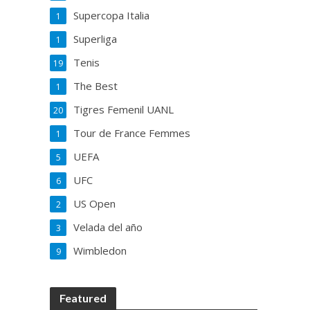
Supercopa Italia
1
Superliga
1
Tenis
19
The Best
1
Tigres Femenil UANL
20
Tour de France Femmes
1
UEFA
5
UFC
6
US Open
2
Velada del año
3
Wimbledon
9
Featured