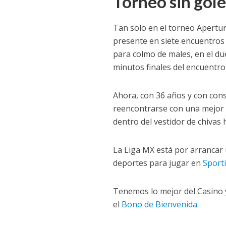
Torneo sin gol
Tan solo en el torneo Apertu
presente en siete encuentros 
para colmo de males, en el due
minutos finales del encuentro
Ahora, con 36 años y con con
reencontrarse con una mejor 
dentro del vestidor de chivas 
La Liga MX está por arrancar 
deportes para jugar en
Sport
Tenemos lo mejor del Casino 
el
Bono de Bienvenida.