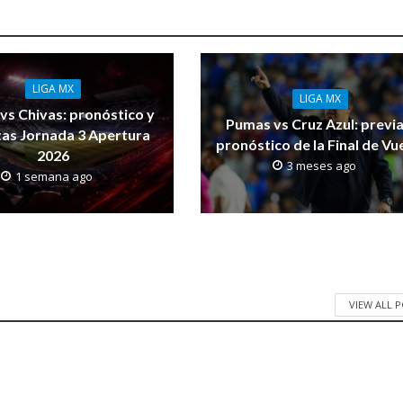
LIGA MX
LIGA MX
vs Chivas: pronóstico y
Pumas vs Cruz Azul: previa
as Jornada 3 Apertura
pronóstico de la Final de Vu
2026
3 meses ago
1 semana ago
VIEW ALL 