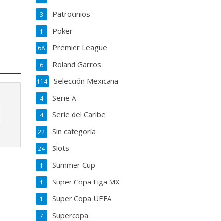
Patrocinios
3
Poker
1
Premier League
68
Roland Garros
6
Selección Mexicana
114
Serie A
4
Serie del Caribe
4
Sin categoría
22
Slots
24
Summer Cup
1
Super Copa Liga MX
1
Super Copa UEFA
1
Supercopa
7