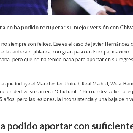
ara no ha podido recuperar su mejor versión con Chiv
 no siempre son felices. Ese es el caso de Javier Hernández 
 de la cantera rojiblanca, con gran paso en Europa, máximo
icana, pero que no ha tenido nada para aportar en su regre
ia que incluye el Manchester United, Real Madrid, West Ham
vino en declive su carrera, “Chicharito” Hernández volvió al e
5 años, pero las lesiones, la inconsistencia y una baja de niv
a podido aportar con suficient