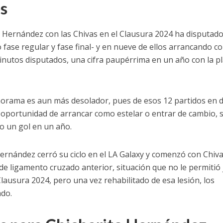
es
 Hernández con las Chivas en el Clausura 2024 ha disputad
o fase regular y fase final- y en nueve de ellos arrancando 
 minutos disputados, una cifra paupérrima en un año con la p
panorama es aun más desolador, pues de esos 12 partidos en
 oportunidad de arrancar como estelar o entrar de cambio, 
lo un gol en un año.
ernández cerró su ciclo en el LA Galaxy y comenzó con Chiv
e ligamento cruzado anterior, situación que no le permitió
lausura 2024, pero una vez rehabilitado de esa lesión, los
ado.