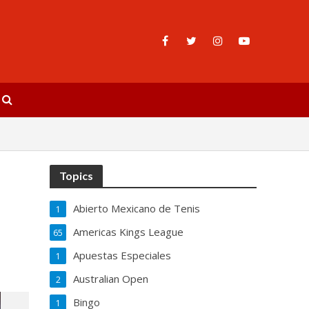
Topics
Abierto Mexicano de Tenis
1
Americas Kings League
65
Apuestas Especiales
1
Australian Open
2
Bingo
1