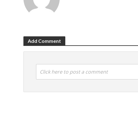
Add Comment
Click here to post a comment