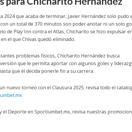
es para Chicharito Hernández
ra 2024 que acaba de terminar, Javier Hernández solo pudo 
con un total de 370 minutos son poder anotar ni un solo gol
lo de Play Inn contra el Atlas, Chicharito se hizo expulsar e
 en el que Chivas quedó eliminado.
stantes problemas físicos, Chicharito Hernández busca
versión que le permita aportar con algunos goles y lideraz
hasta que él decida ponerle fin a su carrera.
un nuevo torneo con el Clausura 2025; revisa todo el catalo
iumbet.mx
y el Deporte en Sportiumbet.mx, revisa nuestras promocion