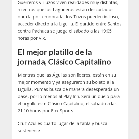
Guerreros y Tuzos viven realidades muy distintas,
mientras que los Laguneros están descartados
para la postemporada, los Tuzos pueden incluso,
acceder directo a la Liguilla. El partido entre Santos
contra Pachuca se juega el sábado a las 19:05
horas por Vix.
El mejor platillo de la
jornada, Clásico Capitalino
Mientras que las Águilas son líderes, están en su
mejor momento y ya aseguraron su boleto a la
Liguilla, Pumas busca de manera desesperada un
pase, por lo menos al Play Inn. Será un duelo para
el orgullo este Clásico Capitalino, el sábado a las
21:10 horas por Fox Sports.
Cruz Azul es cuarto lugar de la tabla y busca
sostenerse