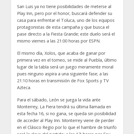
San Luis ya no tiene posibilidades de meterse al
Play Inn, pero por el honor, buscará defender su
casa para enfrentar el Toluca, uno de los equipos
protagonistas de esta campaña y que busca el
pase directo a la Fiesta Grande; este duelo será el
mismo viernes a las 21:00 horas por ESPN.
El mismo día, Xolos, que acaba de ganar por
primera vez en el torneo, se mide al Puebla, último
lugar de la tabla será un juego meramente moral
pues ninguno aspira a una siguiente fase; a las
21:10 horas en transmisión de Fox Sports y TV
Azteca.
Para el sábado, León se juega la vida ante
Monterrey, La Fiera tendrá su última llamada en
esta fecha 16, si no gana, se queda sin posibilidad
de acceder al Play Inn. Monterrey viene de perder
en el Clásico Regio por lo que el hambre de triunfo