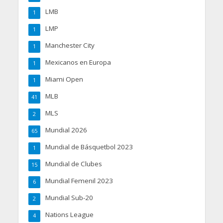
LMB
1
LMP
1
Manchester City
1
Mexicanos en Europa
1
Miami Open
1
MLB
41
MLS
2
Mundial 2026
65
Mundial de Básquetbol 2023
1
Mundial de Clubes
15
Mundial Femenil 2023
6
Mundial Sub-20
2
Nations League
4