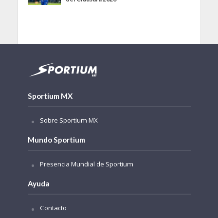
Sportium MX
Sobre Sportium MX
Mundo Sportium
Presencia Mundial de Sportium
Ayuda
Contacto