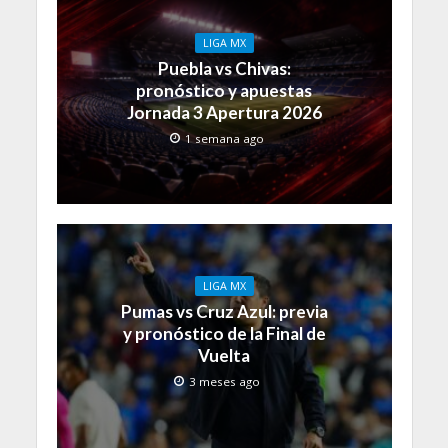
LIGA MX
Puebla vs Chivas:
pronóstico y apuestas
Jornada 3 Apertura 2026
1 semana ago
LIGA MX
Pumas vs Cruz Azul: previa
y pronóstico de la Final de
Vuelta
3 meses ago