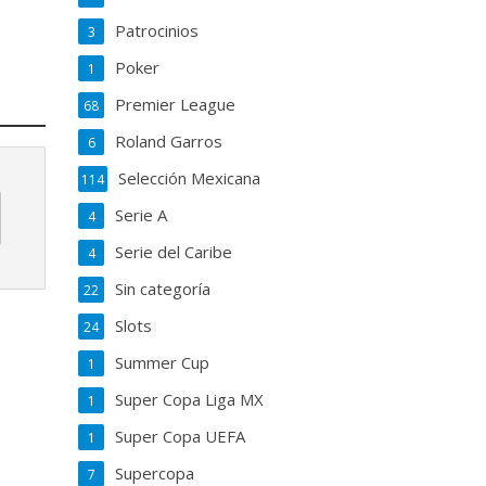
Patrocinios
3
Poker
1
Premier League
68
Roland Garros
6
Selección Mexicana
114
Serie A
4
Serie del Caribe
4
Sin categoría
22
Slots
24
Summer Cup
1
Super Copa Liga MX
1
Super Copa UEFA
1
Supercopa
7