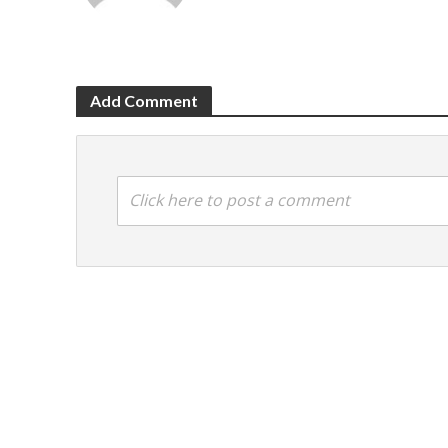
Add Comment
Click here to post a comment