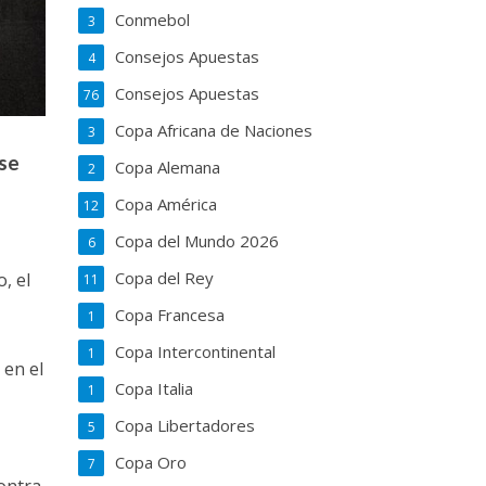
Conmebol
3
Consejos Apuestas
4
Consejos Apuestas
76
Copa Africana de Naciones
3
 se
Copa Alemana
2
Copa América
12
Copa del Mundo 2026
6
Copa del Rey
, el
11
Copa Francesa
1
Copa Intercontinental
1
 en el
Copa Italia
1
Copa Libertadores
5
Copa Oro
7
contra