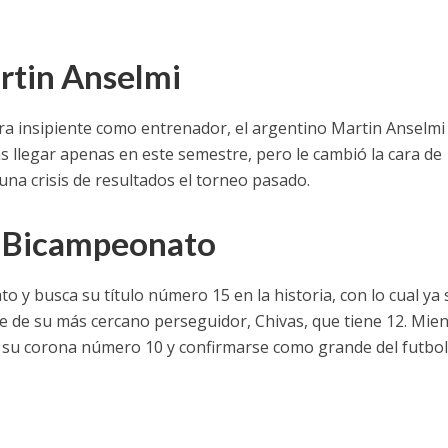
rtin Anselmi
ra insipiente como entrenador, el argentino Martin Anselmi
ras llegar apenas en este semestre, pero le cambió la cara de
una crisis de resultados el torneo pasado.
l Bicampeonato
 y busca su título número 15 en la historia, con lo cual ya 
 de su más cercano perseguidor, Chivas, que tiene 12. Mie
 su corona número 10 y confirmarse como grande del futbo