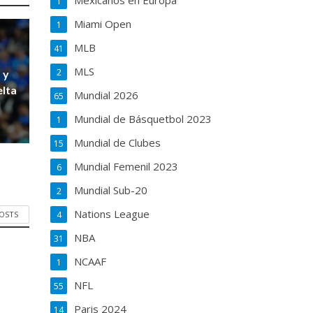
Mexicanos en Europa
1
Miami Open
1
MLB
41
MLS
2
 y
elta
Mundial 2026
65
Mundial de Básquetbol 2023
1
Mundial de Clubes
15
Mundial Femenil 2023
6
Mundial Sub-20
2
Nations League
POSTS
4
NBA
31
NCAAF
1
NFL
55
Paris 2024
14