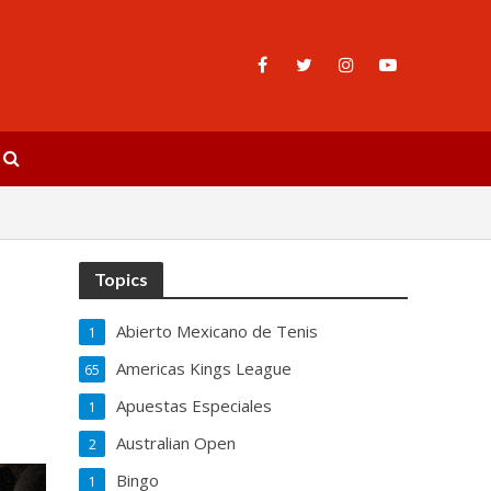
Topics
Abierto Mexicano de Tenis
1
Americas Kings League
65
Apuestas Especiales
1
Australian Open
2
Bingo
1