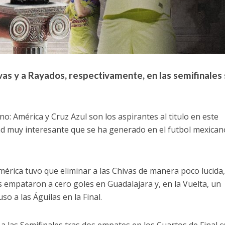
vas y a Rayados, respectivamente, en las semifinales
ano: América y Cruz Azul son los aspirantes al titulo en este
ad muy interesante que se ha generado en el futbol mexicano
América tuvo que eliminar a las Chivas de manera poco lucida,
es empataron a cero goles en Guadalajara y, en la Vuelta, un
uso a las Águilas en la Final.
a las Semifinales tras dos empates en los Cuartos de Final 