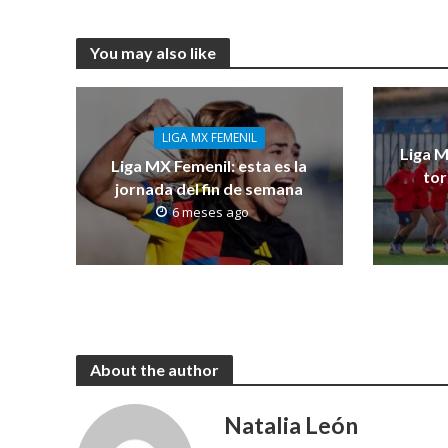
You may also like
LIGA MX FEMENIL
Liga M
Liga MX Femenil: esta es la
tor
jornada del fin de semana
6 meses ago
About the author
Natalia León