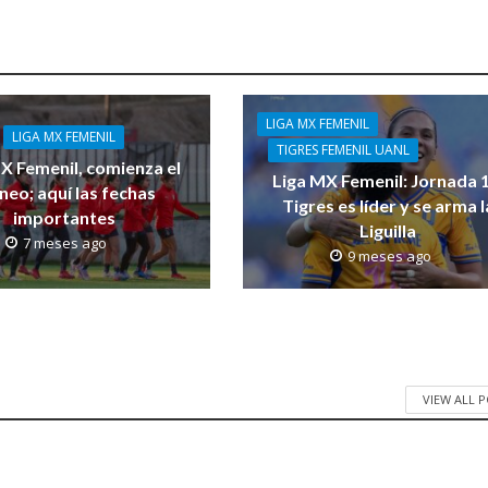
LIGA MX FEMENIL
LIGA MX FEMENIL
TIGRES FEMENIL UANL
X Femenil, comienza el
Liga MX Femenil: Jornada 1
neo; aquí las fechas
Tigres es líder y se arma l
importantes
Liguilla
7 meses ago
9 meses ago
VIEW ALL 