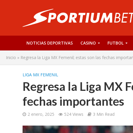
NOTICIAS DEPORTIVAS
CASINO
FUTBOL
Inicio
»
Regresa la Liga MX Femenil; estas son las fechas importa
LIGA MX FEMENIL
Regresa la Liga MX Fe
fechas importantes
2 enero, 2025
524 Views
3 Min Read