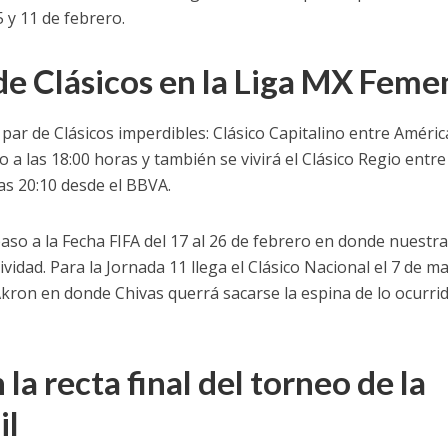
5 y 11 de febrero.
de Clásicos en la Liga MX Femen
par de Clásicos imperdibles: Clásico Capitalino entre Améric
 a las 18:00 horas y también se vivirá el Clásico Regio entre
as 20:10 desde el BBVA.
aso a la Fecha FIFA del 17 al 26 de febrero en donde nuestr
vidad. Para la Jornada 11 llega el Clásico Nacional el 7 de m
 Akron en donde Chivas querrá sacarse la espina de lo ocurri
la recta final del torneo de la
il