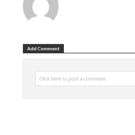
Add Comment
Click here to post a comment