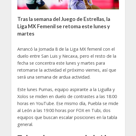
Tras la semana del Juego de Estrellas, la
Liga MX Femenil se retoma este lunes y
martes
Arrancó la Jornada 8 de la Liga MX femenil con el
duelo entre San Luis y Necaxa, pero el resto de la
fecha se concentra este lunes y martes para
retomarse la actividad el próximo viernes, así que
será una semana de ardua actividad.
Este lunes Pumas, equipo aspirante a la Liguilla y
Xolos se miden en duelo de contrastes a las 18:00
horas en YouTube. Ese mismo día, Puebla se mide
al León a las 19:00 horas por FOX en Tubi, dos
equipos que buscan escalar posiciones en la tabla
general.