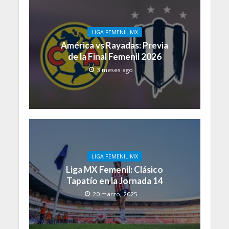
LIGA FEMENIL MX
América vs Rayadas: Previa
de la Final Femenil 2026
3 meses ago
LIGA FEMENIL MX
Liga MX Femenil: Clásico
Tapatío en la Jornada 14
20 marzo, 2025