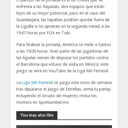
enfrenta a las Rayadas, dos equipos que están
lejos de su mejor potencial, pero en el caso del
Guadalajara, las tapatías podrían quedar fuera de
la Liguilla si no aprietan en la segunda mitad; a las
19:07 horas por FOX en Tubi.
Para finalizar la jornada, América se mide a Santos
a las 19:00 horas. Gran parte de las jugadoras de
las Águilas vienen de disputar los partidos contra
el Barcelona que estuvo de visita en México; este
juego se verá en YouTube de la Liga MX Femenil.
La
Liga MX Femenil
se juega este inicio de semana
tras diputarse el Juego de Estrellas, arma tu parlay
incluyendo el circuito de mujeres; revisa los
momios en Sportiumbet.mx
You may also like