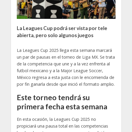
La Leagues Cup podrá ser vista por tele
abierta, pero solo algunos juegos
La Leagues Cup 2025 llega esta semana marcará
un par de pausas en el torneo de Liga MX. Se trata
de la competencia que une y a la vez enfrenta al
futbol mexicano y a la Major League Soccer,
México regresa a esta justa con le encomienda de
por fin ganarla desde que inició el formato amplio.
Este torneo tendrá su
primera fecha esta semana
En esta ocasión, la Leagues Cup 2025 no
propiciará una pausa total en las competencias