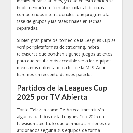
locales durante un mes, ya que en esta edición se
implementará un formato similar al de otras
competencias internacionales, que programa la
fase de grupos y las fases finales en fechas
separadas.
Si bien gran parte del torneo de la Leagues Cup se
verá por plataformas de streaming, habrá
televisoras que pondrán algunos juegos abiertos
para que resulte más accesible ver a los equipos
mexicanos enfrentando a los de la MLS. Aquí
haremos un recuento de esos partidos.
Partidos de la Leagues Cup
2025 por TV Abierta
Tanto Televisa como TV Azteca transmitirán
algunos partidos de la Leagues Cup 2025 en
televisión abierta, lo que permitirá a millones de
aficionados seguir a sus equipos de forma