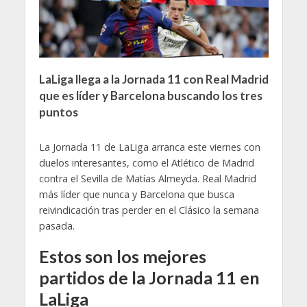
LaLiga llega a la Jornada 11 con Real Madrid
que es líder y Barcelona buscando los tres
puntos
La Jornada 11 de LaLiga arranca este viernes con
duelos interesantes, como el Atlético de Madrid
contra el Sevilla de Matías Almeyda. Real Madrid
más líder que nunca y Barcelona que busca
reivindicación tras perder en el Clásico la semana
pasada.
Estos son los mejores
partidos de la Jornada 11 en
LaLiga