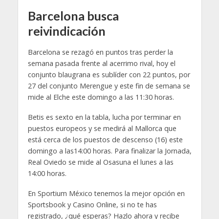
Barcelona busca
reivindicación
Barcelona se rezagó en puntos tras perder la
semana pasada frente al acerrimo rival, hoy el
conjunto blaugrana es sublíder con 22 puntos, por
27 del conjunto Merengue y este fin de semana se
mide al Elche este domingo a las 11:30 horas.
Betis es sexto en la tabla, lucha por terminar en
puestos europeos y se medirá al Mallorca que
está cerca de los puestos de descenso (16) este
domingo a las14:00 horas. Para finalizar la Jornada,
Real Oviedo se mide al Osasuna el lunes a las
14:00 horas.
En Sportium México tenemos la mejor opción en
Sportsbook y Casino Online, si no te has
registrado, ¿qué esperas? Hazlo ahora y recibe