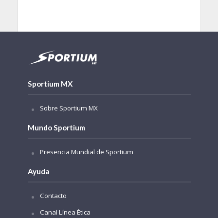
Sportium MX
Sobre Sportium MX
Mundo Sportium
Presencia Mundial de Sportium
Ayuda
Contacto
Canal Línea Ética