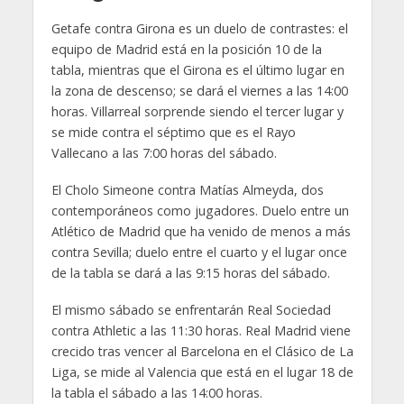
Getafe contra Girona es un duelo de contrastes: el
equipo de Madrid está en la posición 10 de la
tabla, mientras que el Girona es el último lugar en
la zona de descenso; se dará el viernes a las 14:00
horas. Villarreal sorprende siendo el tercer lugar y
se mide contra el séptimo que es el Rayo
Vallecano a las 7:00 horas del sábado.
El Cholo Simeone contra Matías Almeyda, dos
contemporáneos como jugadores. Duelo entre un
Atlético de Madrid que ha venido de menos a más
contra Sevilla; duelo entre el cuarto y el lugar once
de la tabla se dará a las 9:15 horas del sábado.
El mismo sábado se enfrentarán Real Sociedad
contra Athletic a las 11:30 horas. Real Madrid viene
crecido tras vencer al Barcelona en el Clásico de La
Liga, se mide al Valencia que está en el lugar 18 de
la tabla el sábado a las 14:00 horas.