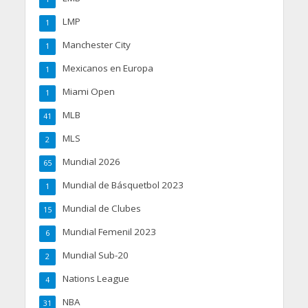
LMP
1
Manchester City
1
Mexicanos en Europa
1
Miami Open
1
MLB
41
MLS
2
Mundial 2026
65
Mundial de Básquetbol 2023
1
Mundial de Clubes
15
Mundial Femenil 2023
6
Mundial Sub-20
2
Nations League
4
NBA
31