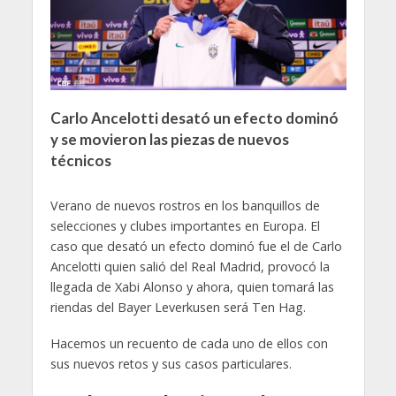
Carlo Ancelotti desató un efecto dominó
y se movieron las piezas de nuevos
técnicos
Verano de nuevos rostros en los banquillos de
selecciones y clubes importantes en Europa. El
caso que desató un efecto dominó fue el de Carlo
Ancelotti quien salió del Real Madrid, provocó la
llegada de Xabi Alonso y ahora, quien tomará las
riendas del Bayer Leverkusen será Ten Hag.
Hacemos un recuento de cada uno de ellos con
sus nuevos retos y sus casos particulares.