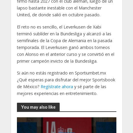
firmó hasta 2027 con el club alemán, luego de un
lapso bastante inestable con el Manchester
United, de donde salió en octubre pasado.
El reto no es sencillo, el Leverkusen de Xabi
terminó sublíder en la Bundesliga y alcanzó a las
semifinales de la Copa de Alemania en la pasada
temporada. El Leverkusen ganó ambos torneos
con Alonso en el anterior curso y se convirtió en el
primer campeón invicto de la Bundesliga.
Si aún no estás registrado en Sportiumbet.mx
¿Qué esperas para disfrutar del mejor Sportsbook
de México?
Regístrate ahora
y sé parte de las
mejores experiencias en entretenimiento.
You may also like