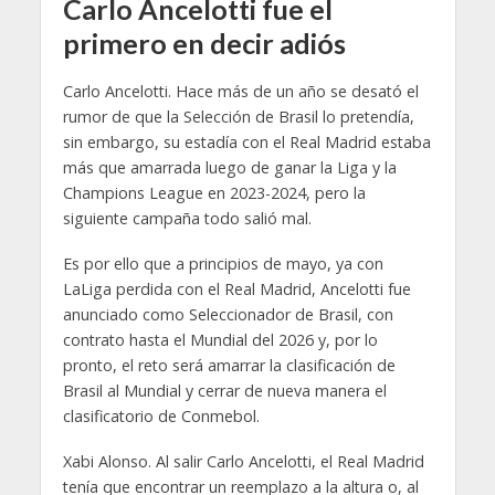
Carlo Ancelotti fue el
primero en decir adiós
Carlo Ancelotti. Hace más de un año se desató el
rumor de que la Selección de Brasil lo pretendía,
sin embargo, su estadía con el Real Madrid estaba
más que amarrada luego de ganar la Liga y la
Champions League en 2023-2024, pero la
siguiente campaña todo salió mal.
Es por ello que a principios de mayo, ya con
LaLiga perdida con el Real Madrid, Ancelotti fue
anunciado como Seleccionador de Brasil, con
contrato hasta el Mundial del 2026 y, por lo
pronto, el reto será amarrar la clasificación de
Brasil al Mundial y cerrar de nueva manera el
clasificatorio de Conmebol.
Xabi Alonso. Al salir Carlo Ancelotti, el Real Madrid
tenía que encontrar un reemplazo a la altura o, al