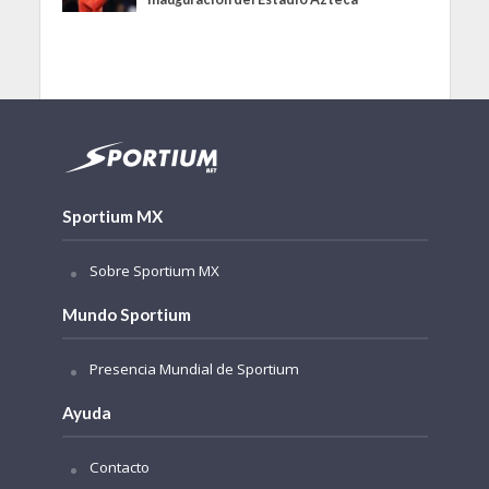
Sportium MX
Sobre Sportium MX
Mundo Sportium
Presencia Mundial de Sportium
Ayuda
Contacto