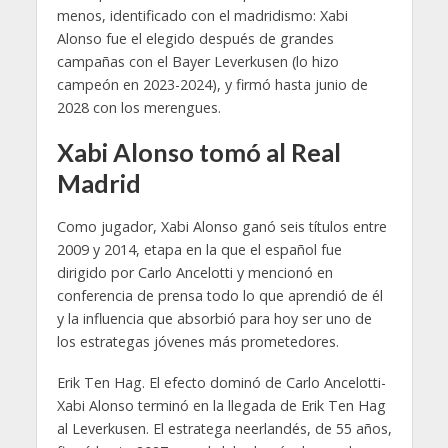
menos, identificado con el madridismo: Xabi
Alonso fue el elegido después de grandes
campañas con el Bayer Leverkusen (lo hizo
campeón en 2023-2024), y firmó hasta junio de
2028 con los merengues.
Xabi Alonso tomó al Real
Madrid
Como jugador, Xabi Alonso ganó seis títulos entre
2009 y 2014, etapa en la que el español fue
dirigido por Carlo Ancelotti y mencionó en
conferencia de prensa todo lo que aprendió de él
y la influencia que absorbió para hoy ser uno de
los estrategas jóvenes más prometedores.
Erik Ten Hag. El efecto dominó de Carlo Ancelotti-
Xabi Alonso terminó en la llegada de Erik Ten Hag
al Leverkusen. El estratega neerlandés, de 55 años,