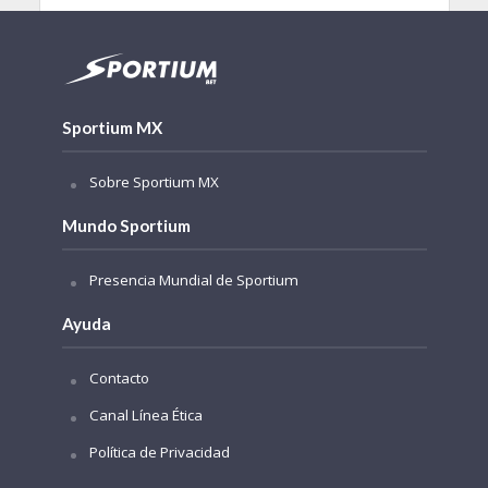
Sportium MX
Sobre Sportium MX
Mundo Sportium
Presencia Mundial de Sportium
Ayuda
Contacto
Canal Línea Ética
Política de Privacidad