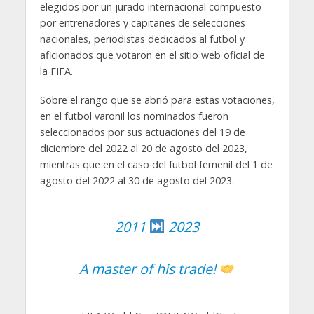
elegidos por un jurado internacional compuesto
por entrenadores y capitanes de selecciones
nacionales, periodistas dedicados al futbol y
aficionados que votaron en el sitio web oficial de
la FIFA.
Sobre el rango que se abrió para estas votaciones,
en el futbol varonil los nominados fueron
seleccionados por sus actuaciones del 19 de
diciembre del 2022 al 20 de agosto del 2023,
mientras que en el caso del futbol femenil del 1 de
agosto del 2022 al 30 de agosto del 2023.
2011
2023
A master of his trade!