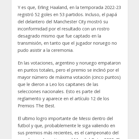
Y es que, Erling Haaland, en la temporada 2022-23
registró 52 goles en 53 partidos. Incluso, el papá
del delantero del Manchester City mostró su
inconformidad por el resultado con un rostro
desagrado mismo que fue captado en la
transmisión, en tanto que el jugador noruego no
pudo asistir a la ceremonia.
En las votaciones, argentino y noruego empataron
en puntos totales, pero el premio se inclinó por el
mayor número de máxima votación (cinco puntos)
que le dieron a Leo los capitanes de las
selecciones nacionales. Esto es parte del
reglamento y aparece en el artículo 12 de los
Premios The Best.
El ultimo logro importante de Messi dentro del
futbol y que, probablemente le siga valiendo en
sus premios más recientes, es el campeonato del