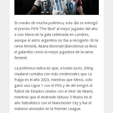
En medio de mucha polémica, este día se entregó
el premio FIFA ‘The Best’ al mejor jugador del año
a Leo Messi en la gala celebrada en Londres,
aunque el astro argentino no fue a recogerlo. En la
rama femenil, Aitana Bonmatí (Barcelona) se llevó
el galardón como la mejor jugadora de la rama
femenil.
La polémica radica en que, a todas luces, Erling
Haaland contaba con más credenciales que La
Pulga en el año 2023, mientras que Messi, solo
ganó una Ligue 1 con el PSG y de ahí emigró al
futbol de Estados Unidos con el Inter de Miami,
mientras que el Androide obtuvo 5 títulos en el
año futbolístico con el Manchester City y fue el
máximo anotador en la Premier League.