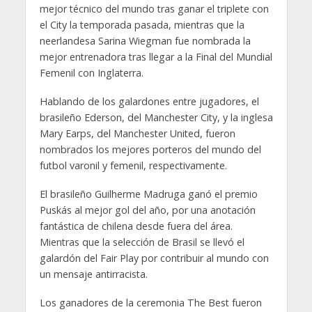
mejor técnico del mundo tras ganar el triplete con
el City la temporada pasada, mientras que la
neerlandesa Sarina Wiegman fue nombrada la
mejor entrenadora tras llegar a la Final del Mundial
Femenil con Inglaterra.
Hablando de los galardones entre jugadores, el
brasileño Ederson, del Manchester City, y la inglesa
Mary Earps, del Manchester United, fueron
nombrados los mejores porteros del mundo del
futbol varonil y femenil, respectivamente.
El brasileño Guilherme Madruga ganó el premio
Puskás al mejor gol del año, por una anotación
fantástica de chilena desde fuera del área.
Mientras que la selección de Brasil se llevó el
galardón del Fair Play por contribuir al mundo con
un mensaje antirracista.
Los ganadores de la ceremonia The Best fueron