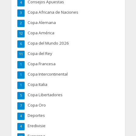
Consejos Apuestas
4
Copa Africana de Naciones
3
Copa Alemana
2
Copa América
12
Copa del Mundo 2026
6
Copa del Rey
11
Copa Francesa
1
Copa Intercontinental
1
Copa Italia
1
Copa Libertadores
5
Copa Oro
7
Deportes
4
Eredivisie
4
Eurocopa