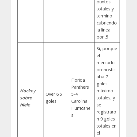
puntos
totales y
termino
cubriendo
la linea
por .5
Sí, porque
el
mercado
pronostic
aba 7
Florida
goles
Panthers
Hockey
máximo
Over 6.5
5-4
sobre
totales, y
goles
Carolina
hielo
se
Hurricane
registraro
s
n 9 goles
totales en
el