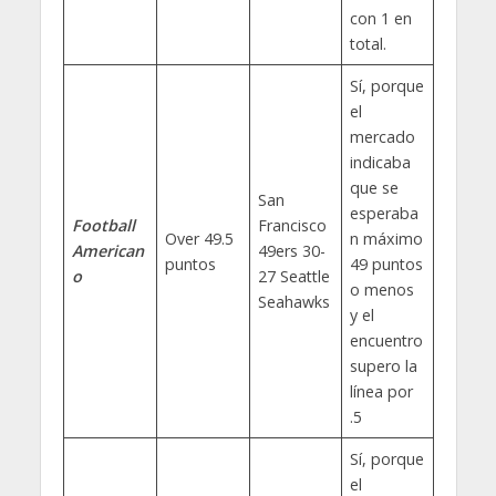
con 1 en
total.
Sí, porque
el
mercado
indicaba
que se
San
esperaba
Football
Francisco
Over 49.5
n máximo
American
49ers 30-
puntos
49 puntos
o
27 Seattle
o menos
Seahawks
y el
encuentro
supero la
línea por
.5
Sí, porque
el