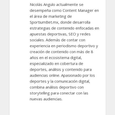
Nicolás Angulo actualmente se
desempeña como Content Manager en
el área de marketing de
SportiumBet.mx, donde desarrolla
estrategias de contenido enfocadas en
apuestas deportivas, SEO y redes
sociales. Además de contar con
experiencia en periodismo deportivo y
creación de contenido con más de 8
años en el ecosistema digital,
especializado en cobertura de
deportes, análisis y contenido para
audiencias online. Apasionado por los
deportes y la comunicación digital,
combina análisis deportivo con
storytelling para conectar con las
nuevas audiencias.