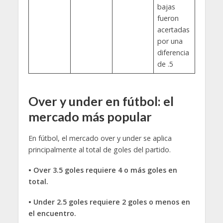
bajas
fueron
acertadas
por una
diferencia
de .5
Over y under en fútbol: el
mercado más popular
En fútbol, el mercado over y under se aplica
principalmente al total de goles del partido.
• Over 3.5 goles requiere 4 o más goles en
total.
• Under 2.5 goles requiere 2 goles o menos en
el encuentro.