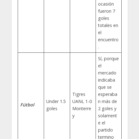
ocasión
fueron 7
goles
totales en
el
encuentro
.
Sí, porque
el
mercado
indicaba
que se
Tigres
esperaba
Under 1.5
UANL 1-0
n más de
Fútbol
goles
Monterre
2 goles y
y
solament
e el
partido
termino