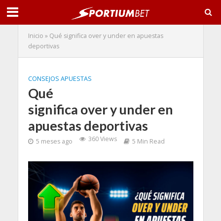
Inicio
»
Qué significa over y under en apuestas
deportivas
CONSEJOS APUESTAS
Qué
significa over y under en
apuestas deportivas
360 Views
5 meses ago
5 Min Read