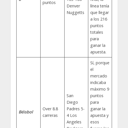
puntos
Denver
línea tenía
Nuggetts
que llegar
a los 216
puntos
totales
para
ganar la
apuesta.
Sí, porque
el
mercado
indicaba
máximo 9
San
puntos
Diego
para
Over 8.8
Padres 5-
ganar la
Béisbol
carreras
4 Los
apuesta y
Angeles
esos