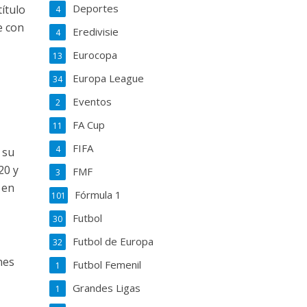
Deportes
título
4
e con
Eredivisie
4
Eurocopa
13
Europa League
34
Eventos
2
FA Cup
11
FIFA
4
 su
20 y
FMF
3
 en
Fórmula 1
101
Futbol
30
Futbol de Europa
32
nes
Futbol Femenil
1
Grandes Ligas
1