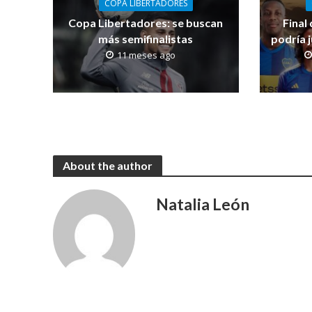
COPA LIBERTADORES
Copa Libertadores: se buscan
Final
más semifinalistas
podría 
11 meses ago
About the author
Natalia León