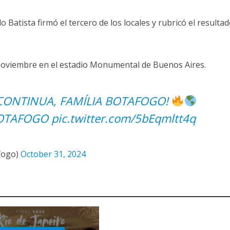
o Batista firmó el tercero de los locales y rubricó el resulta
e noviembre en el estadio Monumental de Buenos Aires.
ONTINUA, FAMÍLIA BOTAFOGO!
OTAFOGO
pic.twitter.com/5bEqmltt4q
fogo)
October 31, 2024