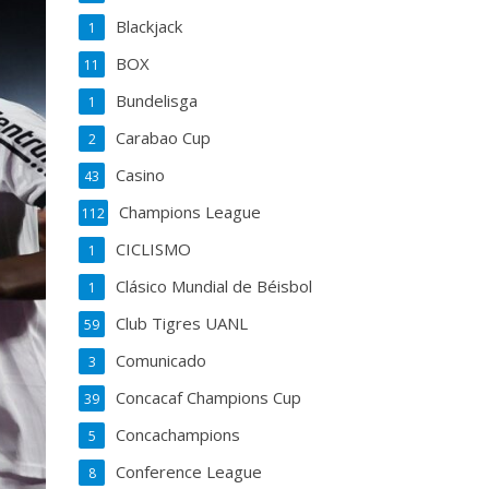
Blackjack
1
BOX
11
Bundelisga
1
Carabao Cup
2
Casino
43
Champions League
112
CICLISMO
1
Clásico Mundial de Béisbol
1
Club Tigres UANL
59
Comunicado
3
Concacaf Champions Cup
39
Concachampions
5
Conference League
8