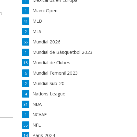
Mexicanos en Europa
1
Miami Open
1
do
MLB
41
MLS
2
Mundial 2026
65
Mundial de Básquetbol 2023
1
Mundial de Clubes
15
Mundial Femenil 2023
6
Mundial Sub-20
2
Nations League
4
NBA
31
NCAAF
1
NFL
55
Paris 2024
14