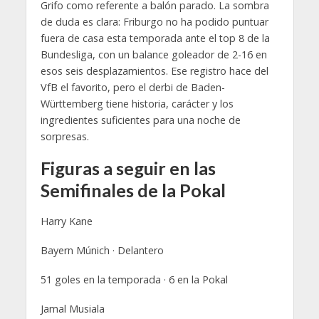
Grifo como referente a balón parado. La sombra
de duda es clara: Friburgo no ha podido puntuar
fuera de casa esta temporada ante el top 8 de la
Bundesliga, con un balance goleador de 2-16 en
esos seis desplazamientos. Ese registro hace del
VfB el favorito, pero el derbi de Baden-
Württemberg tiene historia, carácter y los
ingredientes suficientes para una noche de
sorpresas.
Figuras a seguir en las
Semifinales de la Pokal
Harry Kane
Bayern Múnich · Delantero
51 goles en la temporada · 6 en la Pokal
Jamal Musiala