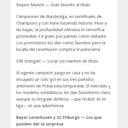
Bayern Múnich — Gran favorito al título
Campeones de Bundesliga, en semifinales de
Champions y con Kane haciendo historia. Pese a
las bajas, la profundidad ofensiva es terrorífica:
promedian 3.4 goles por partido como visitante.
Los pronósticos los dan como favoritos pero la
localía del Leverkusen complica el panorama.
VfB Stuttgart — Local con hambre de título
El vigente campeón juega en casa y no ha
encajado un solo gol en sus tres partidos
anteriores de Pokal esta temporada. El mercado y
los modelos estadísticos les dan favoritismo claro,
aunque su irregular defensa —que recibió 42 en
liga— es una advertencia.
Bayer Leverkusen y SC Friburgo — Los que
pueden dar la sorpresa