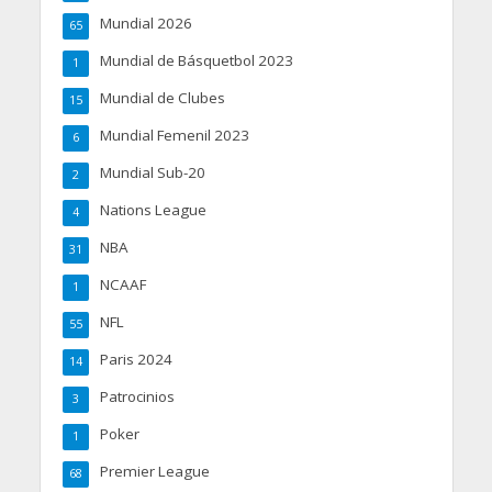
Mundial 2026
65
Mundial de Básquetbol 2023
1
Mundial de Clubes
15
Mundial Femenil 2023
6
Mundial Sub-20
2
Nations League
4
NBA
31
NCAAF
1
NFL
55
Paris 2024
14
Patrocinios
3
Poker
1
Premier League
68