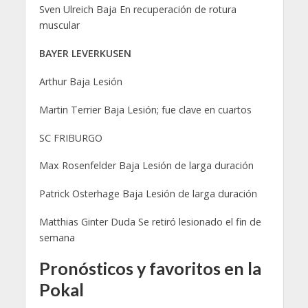
Sven Ulreich Baja En recuperación de rotura
muscular
BAYER LEVERKUSEN
Arthur Baja Lesión
Martin Terrier Baja Lesión; fue clave en cuartos
SC FRIBURGO
Max Rosenfelder Baja Lesión de larga duración
Patrick Osterhage Baja Lesión de larga duración
Matthias Ginter Duda Se retiró lesionado el fin de
semana
Pronósticos y favoritos en la
Pokal