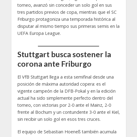
torneo, avanzó sin conceder un solo gol en sus
tres partidos previos de copa, mientras que el SC
Friburgo protagoniza una temporada histórica al
disputar al mismo tiempo sus primeras semis en la
UEFA Europa League.
Stuttgart busca sostener la
corona ante Friburgo
El VfB Stuttgart llega a esta semifinal desde una
posición de máxima autoridad copera: es el
vigente campeón de la DFB-Pokal y en la edición
actual ha sido simplemente perfecto dentro del
torneo, con victorias por 2-0 ante el Mainz, 2-0
frente al Bochum y un contundente 3-0 ante el Kiel,
sin recibir un solo gol en esos tres cruces.
El equipo de Sebastian Hoeneß también acumula