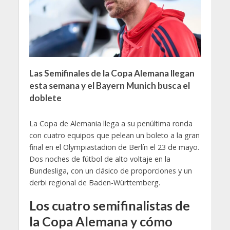
Las Semifinales de la Copa Alemana llegan
esta semana y el Bayern Munich busca el
doblete
La Copa de Alemania llega a su penúltima ronda
con cuatro equipos que pelean un boleto a la gran
final en el Olympiastadion de Berlín el 23 de mayo.
Dos noches de fútbol de alto voltaje en la
Bundesliga, con un clásico de proporciones y un
derbi regional de Baden-Württemberg.
Los cuatro semifinalistas de
la Copa Alemana y cómo