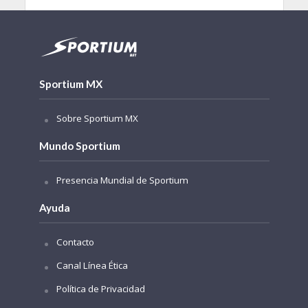
Sportium MX
Sobre Sportium MX
Mundo Sportium
Presencia Mundial de Sportium
Ayuda
Contacto
Canal Línea Ética
Política de Privacidad