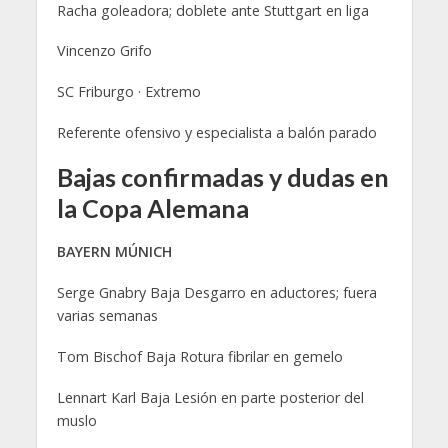
Racha goleadora; doblete ante Stuttgart en liga
Vincenzo Grifo
SC Friburgo · Extremo
Referente ofensivo y especialista a balón parado
Bajas confirmadas y dudas en
la Copa Alemana
BAYERN MÚNICH
Serge Gnabry Baja Desgarro en aductores; fuera
varias semanas
Tom Bischof Baja Rotura fibrilar en gemelo
Lennart Karl Baja Lesión en parte posterior del
muslo