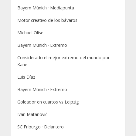
Bayern Múnich · Mediapunta
Motor creativo de los bávaros
Michael Olise
Bayern Múnich · Extremo
Considerado el mejor extremo del mundo por
Kane
Luis Díaz
Bayern Múnich · Extremo
Goleador en cuartos vs Leipzig
Ivan Matanović
SC Friburgo · Delantero