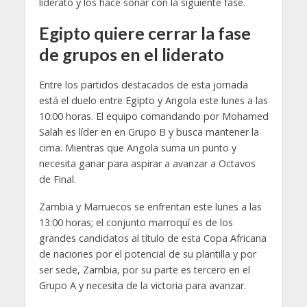
liderato y los hace soñar con la siguiente fase.
Egipto quiere cerrar la fase
de grupos en el liderato
Entre los partidos destacados de esta jornada
está el duelo entre Egipto y Angola este lunes a las
10:00 horas. El equipo comandando por Mohamed
Salah es líder en en Grupo B y busca mantener la
cima. Mientras que Angola suma un punto y
necesita ganar para aspirar a avanzar a Octavos
de Final.
Zambia y Marruecos se enfrentan este lunes a las
13:00 horas; el conjunto marroquí es de los
grandes candidatos al título de esta Copa Africana
de naciones por el potencial de su plantilla y por
ser sede, Zambia, por su parte es tercero en el
Grupo A y necesita de la victoria para avanzar.