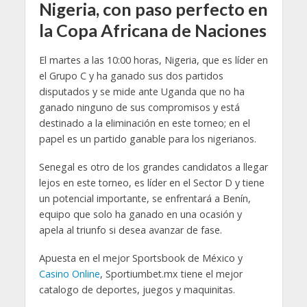
Nigeria, con paso perfecto en
la Copa Africana de Naciones
El martes a las 10:00 horas, Nigeria, que es líder en
el Grupo C y ha ganado sus dos partidos
disputados y se mide ante Uganda que no ha
ganado ninguno de sus compromisos y está
destinado a la eliminación en este torneo; en el
papel es un partido ganable para los nigerianos.
Senegal es otro de los grandes candidatos a llegar
lejos en este torneo, es líder en el Sector D y tiene
un potencial importante, se enfrentará a Benín,
equipo que solo ha ganado en una ocasión y
apela al triunfo si desea avanzar de fase.
Apuesta en el mejor Sportsbook de México y
Casino Online
, Sportiumbet.mx tiene el mejor
catalogo de deportes, juegos y maquinitas.