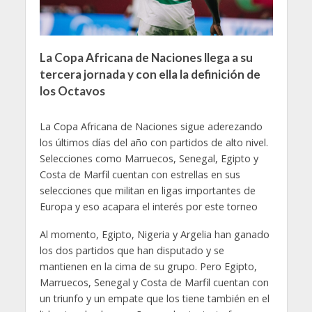
La Copa Africana de Naciones llega a su
tercera jornada y con ella la definición de
los Octavos
La Copa Africana de Naciones sigue aderezando
los últimos días del año con partidos de alto nivel.
Selecciones como Marruecos, Senegal, Egipto y
Costa de Marfil cuentan con estrellas en sus
selecciones que militan en ligas importantes de
Europa y eso acapara el interés por este torneo
Al momento, Egipto, Nigeria y Argelia han ganado
los dos partidos que han disputado y se
mantienen en la cima de su grupo. Pero Egipto,
Marruecos, Senegal y Costa de Marfil cuentan con
un triunfo y un empate que los tiene también en el