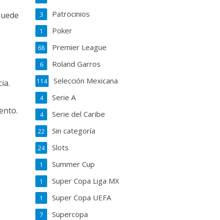
Patrocinios
puede
3
Poker
1
Premier League
68
Roland Garros
6
Selección Mexicana
114
cia.
Serie A
4
iento.
Serie del Caribe
4
Sin categoría
22
Slots
24
Summer Cup
1
Super Copa Liga MX
1
Super Copa UEFA
1
Supercopa
7