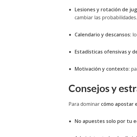
Lesiones y rotación de ju
cambiar las probabilidades
Calendario y descansos:
lo
Estadísticas ofensivas y d
Motivación y contexto:
par
Consejos y est
Para dominar
cómo apostar 
No apuestes solo por tu e