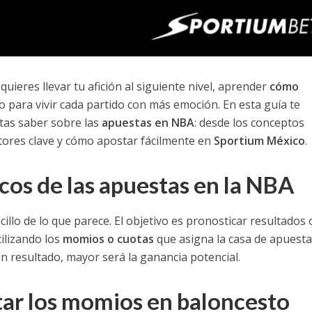
quieres llevar tu afición al siguiente nivel, aprender
cómo
o para vivir cada partido con más emoción. En esta guía te
tas saber sobre las
apuestas en NBA
: desde los conceptos
ctores clave y cómo apostar fácilmente en
Sportium México
.
cos de las apuestas en la NBA
llo de lo que parece. El objetivo es pronosticar resultados 
tilizando los
momios o cuotas
que asigna la casa de apuesta
 resultado, mayor será la ganancia potencial.
ar los momios en baloncesto