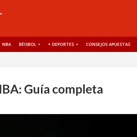
NBA
BÉISBOL
+ DEPORTES
CONSEJOS APUESTAS
NBA: Guía completa