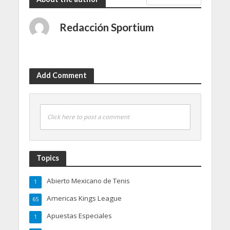
Redacción Sportium
Add Comment
Click here to post a comment
Topics
Abierto Mexicano de Tenis
1
Americas Kings League
65
Apuestas Especiales
1