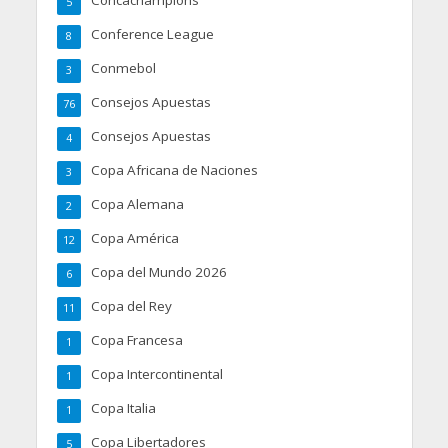
5
Conference League
8
Conmebol
3
Consejos Apuestas
76
Consejos Apuestas
4
Copa Africana de Naciones
3
Copa Alemana
2
Copa América
12
Copa del Mundo 2026
6
Copa del Rey
11
Copa Francesa
1
Copa Intercontinental
1
Copa Italia
1
Copa Libertadores
5