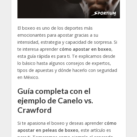
El boxeo es uno de los deportes más
emocionantes para apostar gracias a su
intensidad, estrategia y capacidad de sorpresa. Si
te interesa aprender
cómo apostar en boxeo
,
esta guía rápida es para ti. Te explicamos desde
lo básico hasta algunos consejos de expertos,
tipos de apuestas y dónde hacerlo con seguridad
en México.
Guía completa con el
ejemplo de Canelo vs.
Crawford
Si te apasiona el boxeo y deseas aprender
cómo
apostar en peleas de boxeo
, este artículo es