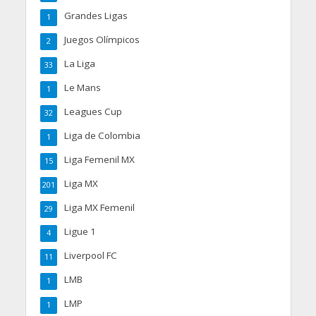
Grandes Ligas
1
Juegos Olímpicos
2
La Liga
33
Le Mans
1
Leagues Cup
32
Liga de Colombia
1
Liga Femenil MX
15
Liga MX
201
Liga MX Femenil
29
Ligue 1
4
Liverpool FC
11
LMB
1
LMP
1