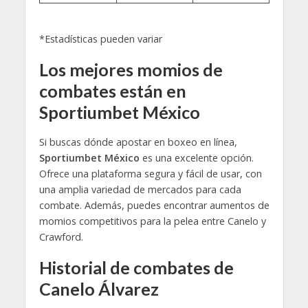
*Estadísticas pueden variar
Los mejores momios de
combates están en
Sportiumbet México
Si buscas dónde apostar en boxeo en línea,
Sportiumbet México
es una excelente opción.
Ofrece una plataforma segura y fácil de usar, con
una amplia variedad de mercados para cada
combate. Además, puedes encontrar aumentos de
momios competitivos para la pelea entre Canelo y
Crawford.
Historial de combates de
Canelo Álvarez