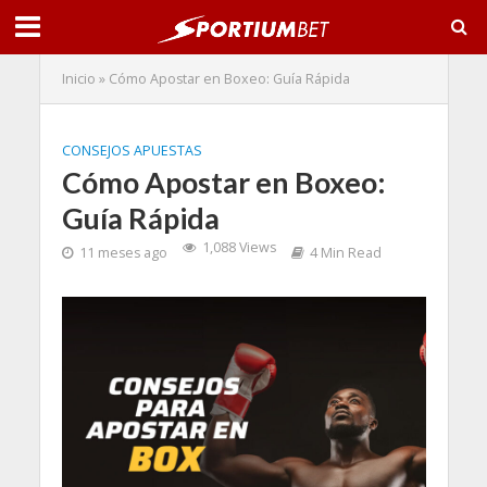
Inicio
»
Cómo Apostar en Boxeo: Guía Rápida
CONSEJOS APUESTAS
Cómo Apostar en Boxeo:
Guía Rápida
1,088 Views
11 meses ago
4 Min Read