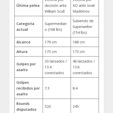
Última pelea
decisión ante
KO ante Israil
William Scull
Madrimov
Subiendo de
Categoría
Supermedian
Superwelter
actual
o (168 lbs)
(154 lbs)
Alcance
179 cm
188 cm
Altura
173 cm
173 cm
33 lanzados /
46 lanzados /
Golpes por
13.4
13.6
asalto
conectados
conectados
Golpes
recibidos por
7.3
8.4
asalto
Rounds
520
245
disputados