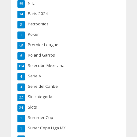
NFL
55
Paris 2024
14
Patrocinios
3
Poker
1
Premier League
68
Roland Garros
6
Selección Mexicana
114
Serie A
4
Serie del Caribe
4
Sin categoría
22
Slots
24
Summer Cup
1
Super Copa Liga MX
1