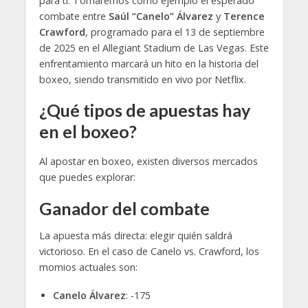
para ti. Tomaremos como ejemplo el esperado
combate entre
Saúl “Canelo” Álvarez
y
Terence
Crawford
, programado para el 13 de septiembre
de 2025 en el Allegiant Stadium de Las Vegas. Este
enfrentamiento marcará un hito en la historia del
boxeo, siendo transmitido en vivo por Netflix.
¿Qué tipos de apuestas hay
en el boxeo?
Al apostar en boxeo, existen diversos mercados
que puedes explorar:
Ganador del combate
La apuesta más directa: elegir quién saldrá
victorioso. En el caso de Canelo vs. Crawford, los
momios actuales son:
Canelo Álvarez
: -175