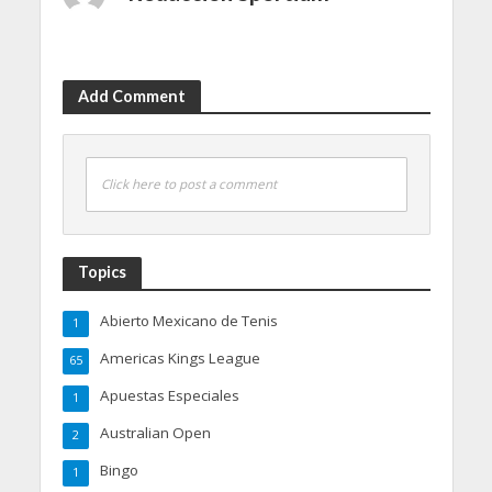
Add Comment
Click here to post a comment
Topics
Abierto Mexicano de Tenis
1
Americas Kings League
65
Apuestas Especiales
1
Australian Open
2
Bingo
1