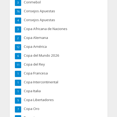
Conmebol
3
Consejos Apuestas
76
Consejos Apuestas
4
Copa Africana de Naciones
3
Copa Alemana
2
Copa América
12
Copa del Mundo 2026
6
Copa del Rey
11
Copa Francesa
1
Copa Intercontinental
1
Copa Italia
1
Copa Libertadores
5
Copa Oro
7