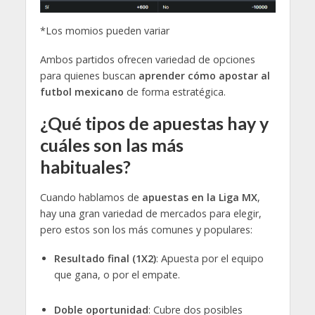
*Los momios pueden variar
Ambos partidos ofrecen variedad de opciones
para quienes buscan
aprender cómo apostar al
futbol mexicano
de forma estratégica.
¿Qué tipos de apuestas hay y
cuáles son las más
habituales?
Cuando hablamos de
apuestas en la Liga MX
,
hay una gran variedad de mercados para elegir,
pero estos son los más comunes y populares:
Resultado final (1X2)
: Apuesta por el equipo
que gana, o por el empate.
Doble oportunidad
: Cubre dos posibles