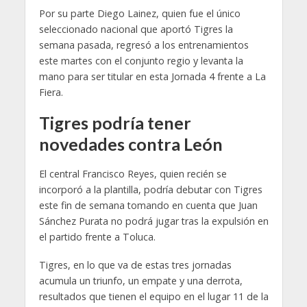
Por su parte Diego Lainez, quien fue el único
seleccionado nacional que aportó Tigres la
semana pasada, regresó a los entrenamientos
este martes con el conjunto regio y levanta la
mano para ser titular en esta Jornada 4 frente a La
Fiera.
Tigres podría tener
novedades contra León
El central Francisco Reyes, quien recién se
incorporó a la plantilla, podría debutar con Tigres
este fin de semana tomando en cuenta que Juan
Sánchez Purata no podrá jugar tras la expulsión en
el partido frente a Toluca.
Tigres, en lo que va de estas tres jornadas
acumula un triunfo, un empate y una derrota,
resultados que tienen el equipo en el lugar 11 de la