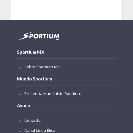
Sportium MX
Sobre Sportium MX
Mundo Sportium
Presencia Mundial de Sportium
Ayuda
Contacto
Canal Línea Ética