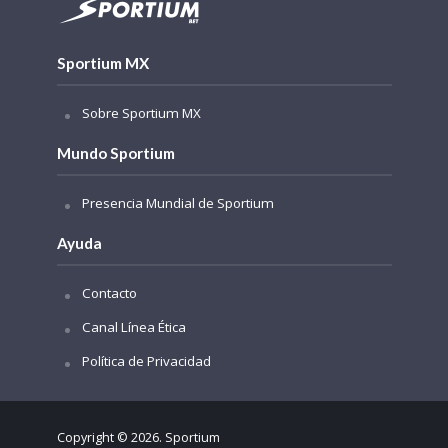
Sportium MX
Sobre Sportium MX
Mundo Sportium
Presencia Mundial de Sportium
Ayuda
Contacto
Canal Línea Ética
Política de Privacidad
Copyright © 2026. Sportium