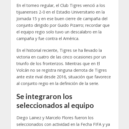
En el torneo regular, el Club Tigres venció a los
tijuanenses 2-0 en el Estadio Universitario en la
Jornada 15 y en ese buen cierre de campaña del
conjunto dirigido por Guido Pizarro; recordar que
el equipo regio solo tuvo un descalabro en la
campaña y fue contra el América.
En el historial reciente, Tigres se ha llevado la
victoria en cuatro de las cinco ocasiones por un
triunfo de los fronterizos. Mientras que en El
Volcán no se registra ninguna derrota de Tigres
ante este rival desde 2016, situación que favorece
al conjunto regio en la definición de la serie.
Se integraron los
seleccionados al equipo
Diego Lainez y Marcelo Flores fueron los
seleccionados con actividad en la Fecha FIFA y ya