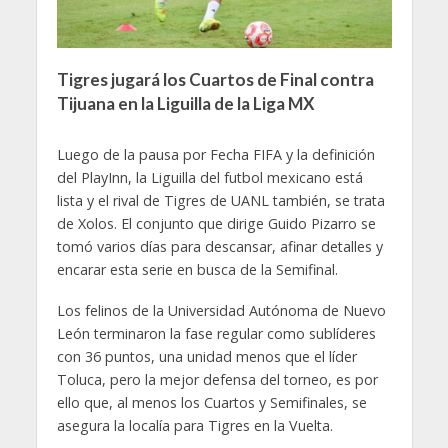
Tigres jugará los Cuartos de Final contra
Tijuana en la Liguilla de la Liga MX
Luego de la pausa por Fecha FIFA y la definición
del PlayInn, la Liguilla del futbol mexicano está
lista y el rival de Tigres de UANL también, se trata
de Xolos. El conjunto que dirige Guido Pizarro se
tomó varios días para descansar, afinar detalles y
encarar esta serie en busca de la Semifinal.
Los felinos de la Universidad Autónoma de Nuevo
León terminaron la fase regular como sublíderes
con 36 puntos, una unidad menos que el líder
Toluca, pero la mejor defensa del torneo, es por
ello que, al menos los Cuartos y Semifinales, se
asegura la localía para Tigres en la Vuelta.