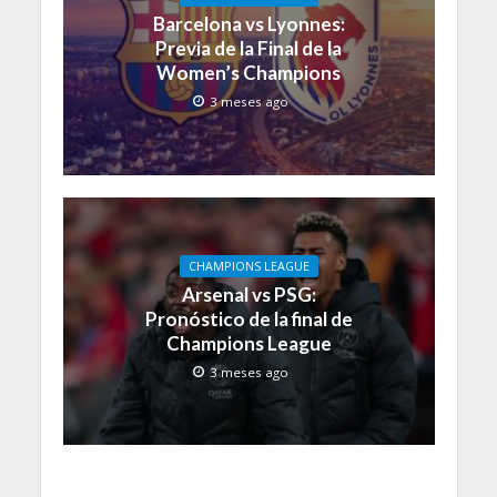
Barcelona vs Lyonnes:
Previa de la Final de la
Women’s Champions
3 meses ago
CHAMPIONS LEAGUE
Arsenal vs PSG:
Pronóstico de la final de
Champions League
3 meses ago