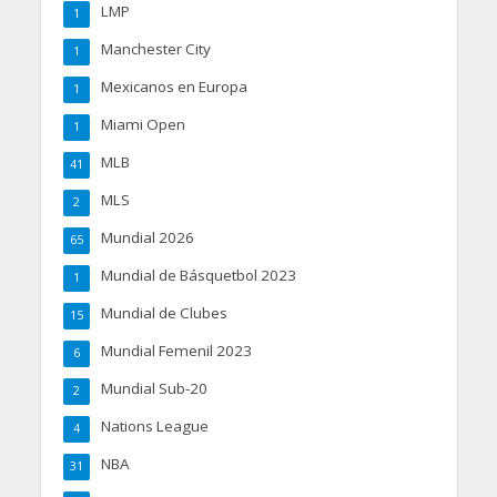
LMP
1
Manchester City
1
Mexicanos en Europa
1
Miami Open
1
MLB
41
MLS
2
Mundial 2026
65
Mundial de Básquetbol 2023
1
Mundial de Clubes
15
Mundial Femenil 2023
6
Mundial Sub-20
2
Nations League
4
NBA
31