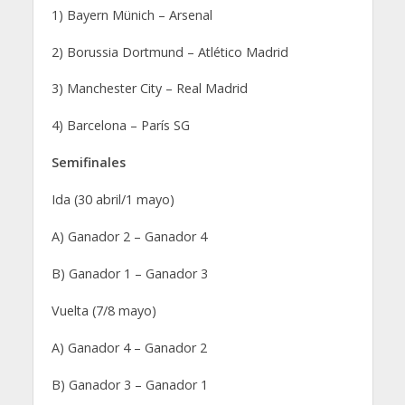
1) Bayern Münich – Arsenal
2) Borussia Dortmund – Atlético Madrid
3) Manchester City – Real Madrid
4) Barcelona – París SG
Semifinales
Ida (30 abril/1 mayo)
A) Ganador 2 – Ganador 4
B) Ganador 1 – Ganador 3
Vuelta (7/8 mayo)
A) Ganador 4 – Ganador 2
B) Ganador 3 – Ganador 1