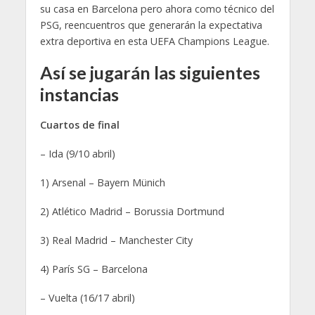
su casa en Barcelona pero ahora como técnico del
PSG, reencuentros que generarán la expectativa
extra deportiva en esta UEFA Champions League.
Así se jugarán las siguientes
instancias
Cuartos de final
– Ida (9/10 abril)
1) Arsenal – Bayern Münich
2) Atlético Madrid – Borussia Dortmund
3) Real Madrid – Manchester City
4) París SG – Barcelona
– Vuelta (16/17 abril)