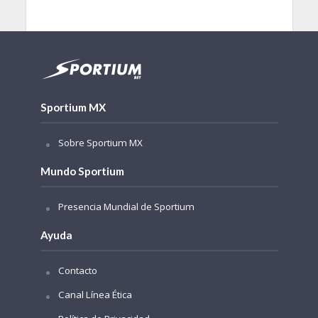
Sportium MX
Sobre Sportium MX
Mundo Sportium
Presencia Mundial de Sportium
Ayuda
Contacto
Canal Línea Ética