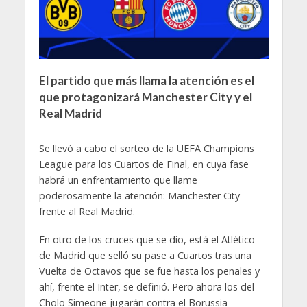
El partido que más llama la atención es el
que protagonizará Manchester City y el
Real Madrid
Se llevó a cabo el sorteo de la UEFA Champions
League para los Cuartos de Final, en cuya fase
habrá un enfrentamiento que llame
poderosamente la atención: Manchester City
frente al Real Madrid.
En otro de los cruces que se dio, está el Atlético
de Madrid que selló su pase a Cuartos tras una
Vuelta de Octavos que se fue hasta los penales y
ahí, frente el Inter, se definió. Pero ahora los del
Cholo Simeone jugarán contra el Borussia