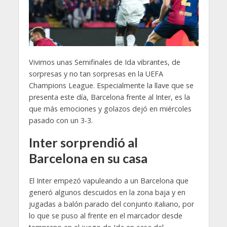
Vivimos unas Semifinales de Ida vibrantes, de
sorpresas y no tan sorpresas en la UEFA
Champions League. Especialmente la llave que se
presenta este día, Barcelona frente al Inter, es la
que más emociones y golazos dejó en miércoles
pasado con un 3-3.
Inter sorprendió al
Barcelona en su casa
El Inter empezó vapuleando a un Barcelona que
generó algunos descuidos en la zona baja y en
jugadas a balón parado del conjunto italiano, por
lo que se puso al frente en el marcador desde