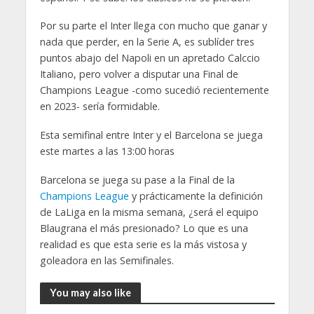
Por su parte el Inter llega con mucho que ganar y
nada que perder, en la Serie A, es sublíder tres
puntos abajo del Napoli en un apretado Calccio
Italiano, pero volver a disputar una Final de
Champions League -como sucedió recientemente
en 2023- sería formidable.
Esta semifinal entre Inter y el Barcelona se juega
este martes a las 13:00 horas
Barcelona se juega su pase a la Final de la
Champions League
y prácticamente la definición
de LaLiga en la misma semana, ¿será el equipo
Blaugrana el más presionado? Lo que es una
realidad es que esta serie es la más vistosa y
goleadora en las Semifinales.
You may also like