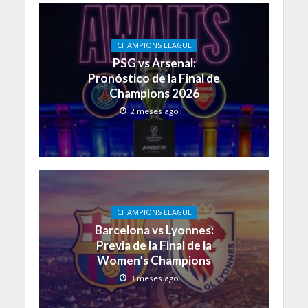
CHAMPIONS LEAGUE
PSG vs Arsenal:
Pronóstico de la Final de
Champions 2026
2 meses ago
CHAMPIONS LEAGUE
Barcelona vs Lyonnes:
Previa de la Final de la
Women’s Champions
3 meses ago