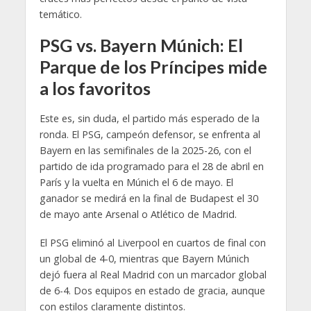
temático.
PSG vs. Bayern Múnich: El
Parque de los Príncipes mide
a los favoritos
Este es, sin duda, el partido más esperado de la
ronda. El PSG, campeón defensor, se enfrenta al
Bayern en las semifinales de la 2025-26, con el
partido de ida programado para el 28 de abril en
París y la vuelta en Múnich el 6 de mayo. El
ganador se medirá en la final de Budapest el 30
de mayo ante Arsenal o Atlético de Madrid.
El PSG eliminó al Liverpool en cuartos de final con
un global de 4-0, mientras que Bayern Múnich
dejó fuera al Real Madrid con un marcador global
de 6-4. Dos equipos en estado de gracia, aunque
con estilos claramente distintos.