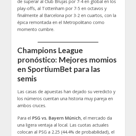
de superar al Club Brujas por 7-4 en global en los
play-offs, al Tottenham por 7-5 en octavos y
finalmente al Barcelona por 3-2 en cuartos, con la
épica remontada en el Metropolitano como
momento cumbre.
Champions League
pronóstico: Mejores momios
en SportiumBet para las
semis
Las casas de apuestas han dejado su veredicto y
los números cuentan una historia muy pareja en
ambos cruces.
Para el
PSG vs. Bayern Múnich
, el mercado da
una ligera ventaja al local. Las cuotas actuales
colocan al PSG a 2.25 (44.4% de probabilidad), el