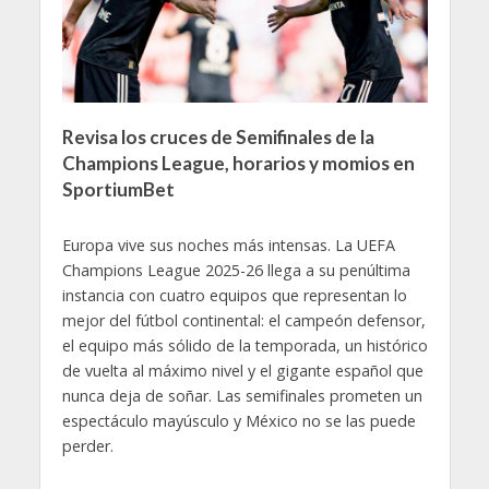
Revisa los cruces de Semifinales de la
Champions League, horarios y momios en
SportiumBet
Europa vive sus noches más intensas. La UEFA
Champions League 2025-26 llega a su penúltima
instancia con cuatro equipos que representan lo
mejor del fútbol continental: el campeón defensor,
el equipo más sólido de la temporada, un histórico
de vuelta al máximo nivel y el gigante español que
nunca deja de soñar. Las semifinales prometen un
espectáculo mayúsculo y México no se las puede
perder.