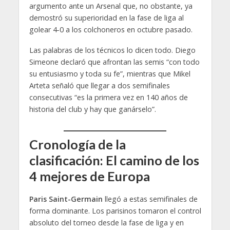
argumento ante un Arsenal que, no obstante, ya
demostró su superioridad en la fase de liga al
golear 4-0 a los colchoneros en octubre pasado.
Las palabras de los técnicos lo dicen todo. Diego
Simeone declaró que afrontan las semis “con todo
su entusiasmo y toda su fe”, mientras que Mikel
Arteta señaló que llegar a dos semifinales
consecutivas “es la primera vez en 140 años de
historia del club y hay que ganárselo”.
Cronología de la
clasificación: El camino de los
4 mejores de Europa
Paris Saint-Germain
llegó a estas semifinales de
forma dominante. Los parisinos tomaron el control
absoluto del torneo desde la fase de liga y en