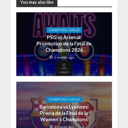
You may also like
CHAMPIONS LEAGUE
PSG vs Arsenal:
Pronóstico de la Final de
Champions 2026
2 meses ago
CHAMPIONS LEAGUE
Barcelona vs Lyonnes:
Previa de la Final de la
Women’s Champions
3 meses ago