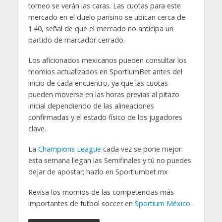
torneo se verán las caras. Las cuotas para este
mercado en el duelo parisino se ubican cerca de
1.40, señal de que el mercado no anticipa un
partido de marcador cerrado.
Los aficionados mexicanos pueden consultar los
momios actualizados en SportiumBet antes del
inicio de cada encuentro, ya que las cuotas
pueden moverse en las horas previas al pitazo
inicial dependiendo de las alineaciones
confirmadas y el estado físico de los jugadores
clave.
La
Champions League
cada vez se pone mejor:
esta semana llegan las Semifinales y tú no puedes
dejar de apostar; hazlo en Sportiumbet.mx
Revisa los momios de las competencias más
importantes de futbol soccer en
Sportium México
.