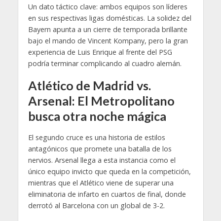
Un dato táctico clave: ambos equipos son líderes
en sus respectivas ligas domésticas. La solidez del
Bayern apunta a un cierre de temporada brillante
bajo el mando de Vincent Kompany, pero la gran
experiencia de Luis Enrique al frente del PSG
podría terminar complicando al cuadro alemán.
Atlético de Madrid vs.
Arsenal: El Metropolitano
busca otra noche mágica
El segundo cruce es una historia de estilos
antagónicos que promete una batalla de los
nervios. Arsenal llega a esta instancia como el
único equipo invicto que queda en la competición,
mientras que el Atlético viene de superar una
eliminatoria de infarto en cuartos de final, donde
derrotó al Barcelona con un global de 3-2.