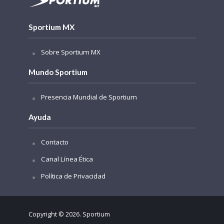
Sportium MX
Sobre Sportium MX
Mundo Sportium
Presencia Mundial de Sportium
Ayuda
Contacto
Canal Línea Ética
Política de Privacidad
Copyright © 2026. Sportium