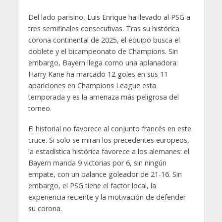
Del lado parisino, Luis Enrique ha llevado al PSG a
tres semifinales consecutivas. Tras su histórica
corona continental de 2025, el equipo busca el
doblete y el bicampeonato de Champions. Sin
embargo, Bayern llega como una aplanadora:
Harry Kane ha marcado 12 goles en sus 11
apariciones en Champions League esta
temporada y es la amenaza más peligrosa del
torneo.
El historial no favorece al conjunto francés en este
cruce. Si solo se miran los precedentes europeos,
la estadística histórica favorece a los alemanes: el
Bayern manda 9 victorias por 6, sin ningún
empate, con un balance goleador de 21-16. Sin
embargo, el PSG tiene el factor local, la
experiencia reciente y la motivación de defender
su corona.