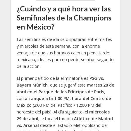
¿Cuándo y a qué hora ver las
Semifinales de la Champions
en México?
Las semifinales de ida se disputarán entre martes
y miércoles de esta semana, con la enorme
ventaja de que sus horarios caen en plena tarde
mexicana, ideales para no perderse ni un segundo
de la acción.
El primer partido de la eliminatoria es
PSG vs.
Bayern Múnich
, que se jugará este
martes 28 de
abril en el Parque de los Príncipes de París
,
con
arranque a la 1:00 PM, hora del Centro de
México
(2:00 PM del Pacífico / 12:00 PM del
noroeste del país). Al día siguiente, el
miércoles
29 de abril
, le toca el turno a
Atlético de Madrid
vs. Arsenal
desde el Estadio Metropolitano de