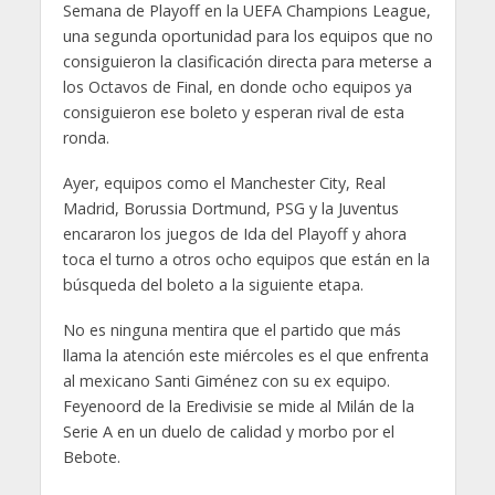
Semana de Playoff en la UEFA Champions League,
una segunda oportunidad para los equipos que no
consiguieron la clasificación directa para meterse a
los Octavos de Final, en donde ocho equipos ya
consiguieron ese boleto y esperan rival de esta
ronda.
Ayer, equipos como el Manchester City, Real
Madrid, Borussia Dortmund, PSG y la Juventus
encararon los juegos de Ida del Playoff y ahora
toca el turno a otros ocho equipos que están en la
búsqueda del boleto a la siguiente etapa.
No es ninguna mentira que el partido que más
llama la atención este miércoles es el que enfrenta
al mexicano Santi Giménez con su ex equipo.
Feyenoord de la Eredivisie se mide al Milán de la
Serie A en un duelo de calidad y morbo por el
Bebote.