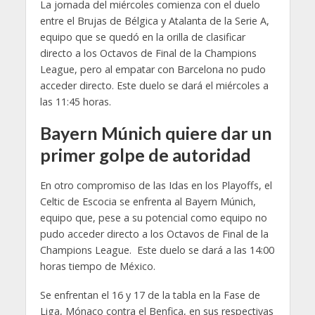
La jornada del miércoles comienza con el duelo
entre el Brujas de Bélgica y Atalanta de la Serie A,
equipo que se quedó en la orilla de clasificar
directo a los Octavos de Final de la Champions
League, pero al empatar con Barcelona no pudo
acceder directo. Este duelo se dará el miércoles a
las 11:45 horas.
Bayern Múnich quiere dar un
primer golpe de autoridad
En otro compromiso de las Idas en los Playoffs, el
Celtic de Escocia se enfrenta al Bayern Múnich,
equipo que, pese a su potencial como equipo no
pudo acceder directo a los Octavos de Final de la
Champions League. Este duelo se dará a las 14:00
horas tiempo de México.
Se enfrentan el 16 y 17 de la tabla en la Fase de
Liga, Mónaco contra el Benfica, en sus respectivas