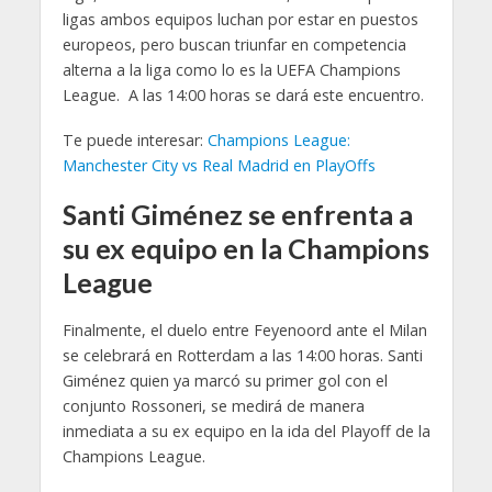
ligas ambos equipos luchan por estar en puestos
europeos, pero buscan triunfar en competencia
alterna a la liga como lo es la UEFA Champions
League. A las 14:00 horas se dará este encuentro.
Te puede interesar:
Champions League:
Manchester City vs Real Madrid en PlayOffs
Santi Giménez se enfrenta a
su ex equipo en la Champions
League
Finalmente, el duelo entre Feyenoord ante el Milan
se celebrará en Rotterdam a las 14:00 horas. Santi
Giménez quien ya marcó su primer gol con el
conjunto Rossoneri, se medirá de manera
inmediata a su ex equipo en la ida del Playoff de la
Champions League.