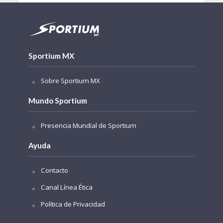
Sportium MX
Sobre Sportium MX
Mundo Sportium
Presencia Mundial de Sportium
Ayuda
Contacto
Canal Línea Ética
Política de Privacidad