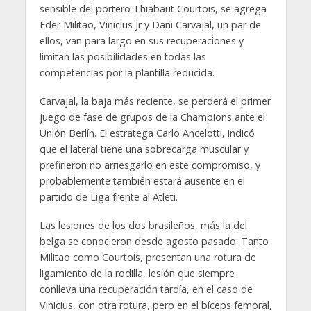
sensible del portero Thiabaut Courtois, se agrega
Eder Militao, Vinicius Jr y Dani Carvajal, un par de
ellos, van para largo en sus recuperaciones y
limitan las posibilidades en todas las
competencias por la plantilla reducida.
Carvajal, la baja más reciente, se perderá el primer
juego de fase de grupos de la Champions ante el
Unión Berlín. El estratega Carlo Ancelotti, indicó
que el lateral tiene una sobrecarga muscular y
prefirieron no arriesgarlo en este compromiso, y
probablemente también estará ausente en el
partido de Liga frente al Atleti.
Las lesiones de los dos brasileños, más la del
belga se conocieron desde agosto pasado. Tanto
Militao como Courtois, presentan una rotura de
ligamiento de la rodilla, lesión que siempre
conlleva una recuperación tardía, en el caso de
Vinicius, con otra rotura, pero en el bíceps femoral,