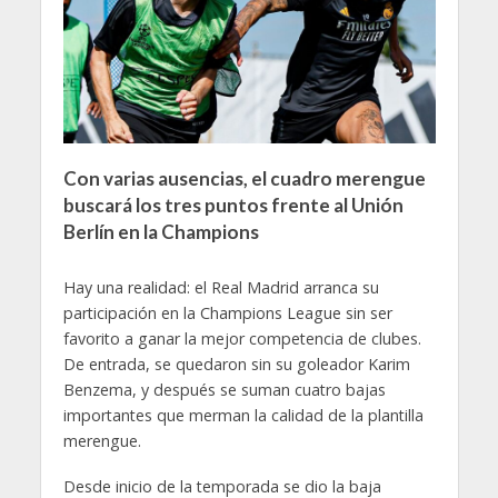
Con varias ausencias, el cuadro merengue
buscará los tres puntos frente al Unión
Berlín en la Champions
Hay una realidad: el Real Madrid arranca su
participación en la Champions League sin ser
favorito a ganar la mejor competencia de clubes.
De entrada, se quedaron sin su goleador Karim
Benzema, y después se suman cuatro bajas
importantes que merman la calidad de la plantilla
merengue.
Desde inicio de la temporada se dio la baja