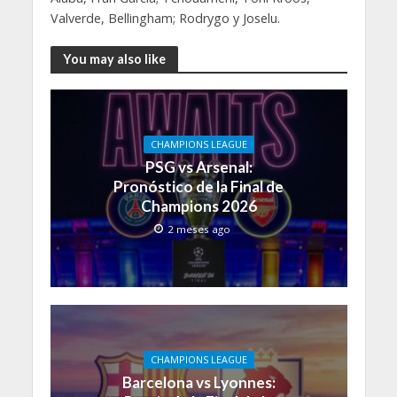
Valverde, Bellingham; Rodrygo y Joselu.
You may also like
CHAMPIONS LEAGUE
PSG vs Arsenal:
Pronóstico de la Final de
Champions 2026
2 meses ago
CHAMPIONS LEAGUE
Barcelona vs Lyonnes: