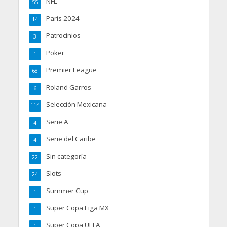
NFL
55
Paris 2024
14
Patrocinios
3
Poker
1
Premier League
68
Roland Garros
6
Selección Mexicana
114
Serie A
4
Serie del Caribe
4
Sin categoría
22
Slots
24
Summer Cup
1
Super Copa Liga MX
1
Super Copa UEFA
1