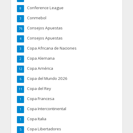
Conference League
8
Conmebol
3
Consejos Apuestas
76
Consejos Apuestas
4
Copa Africana de Naciones
3
Copa Alemana
2
Copa América
12
Copa del Mundo 2026
6
Copa del Rey
11
Copa Francesa
1
Copa Intercontinental
1
Copa Italia
1
Copa Libertadores
5