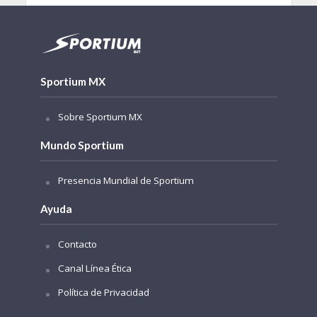
Sportium MX
Sobre Sportium MX
Mundo Sportium
Presencia Mundial de Sportium
Ayuda
Contacto
Canal Línea Ética
Política de Privacidad