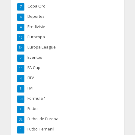
Copa Oro
7
Deportes
4
Eredivisie
4
Eurocopa
13
Europa League
34
Eventos
2
FA Cup
11
FIFA
4
FMF
3
Fórmula 1
101
Futbol
30
Futbol de Europa
32
Futbol Femenil
1