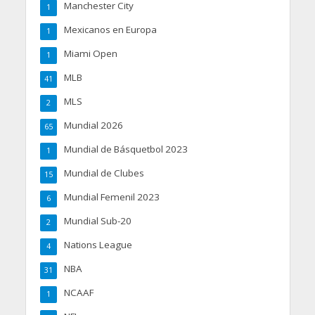
Manchester City
1
Mexicanos en Europa
1
Miami Open
1
MLB
41
MLS
2
Mundial 2026
65
Mundial de Básquetbol 2023
1
Mundial de Clubes
15
Mundial Femenil 2023
6
Mundial Sub-20
2
Nations League
4
NBA
31
NCAAF
1