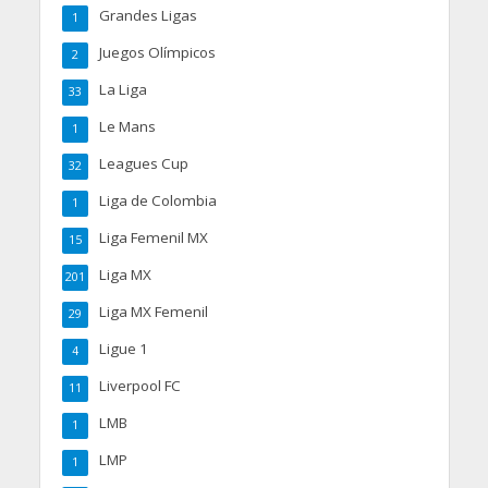
Grandes Ligas
1
Juegos Olímpicos
2
La Liga
33
Le Mans
1
Leagues Cup
32
Liga de Colombia
1
Liga Femenil MX
15
Liga MX
201
Liga MX Femenil
29
Ligue 1
4
Liverpool FC
11
LMB
1
LMP
1