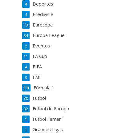
Deportes
4
Eredivisie
4
Eurocopa
13
Europa League
34
Eventos
2
FA Cup
11
FIFA
4
FMF
3
Fórmula 1
101
Futbol
30
Futbol de Europa
32
Futbol Femenil
1
Grandes Ligas
1