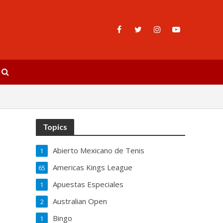
Topics
Abierto Mexicano de Tenis
1
Americas Kings League
65
Apuestas Especiales
1
Australian Open
2
Bingo
1