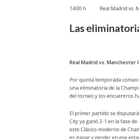
14:00 h Real Madrid vs. Ma
Las eliminator
Real Madrid vs. Manchester C
Por quinta temporada consecut
una eliminatoria de la Champion
del torneo y los encuentros
El primer partido se disputar
City ya ganó 2-1 en la fase de
este Clásico moderno de Cham
es ganar y perder en ese esta