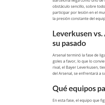
Barcelona llega como uno de l
obstáculo sencillo, sobre to
participar por lesión en el mu
la presión constante del equip
Leverkusen vs. 
su pasado
Arsenal terminó la fase de lig
goles a favor, lo que lo convi
rival, el Bayer Leverkusen, t
del Arsenal, se enfrentará a
Qué equipos par
En esta fase, el equipo que fig