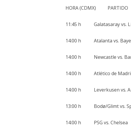
HORA (CDMX) PARTIDO
11:45 h Galatasaray vs. Li
14:00 h Atalanta vs. Baye
14:00 h Newcastle vs. Bar
14:00 h Atlético de Madrid
14:00 h Leverkusen vs. A
13:00 h Bodø/Glimt vs. Spo
14:00 h PSG vs. Chelsea M