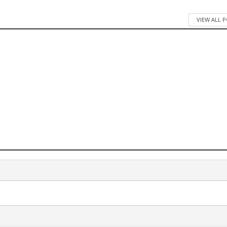
VIEW ALL 