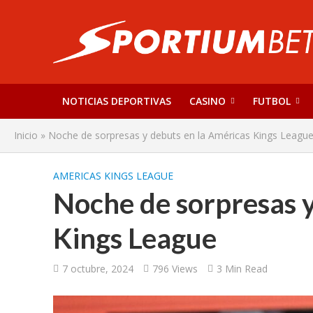
NOTICIAS DEPORTIVAS
CASINO
FUTBOL
Inicio
»
Noche de sorpresas y debuts en la Américas Kings Leagu
AMERICAS KINGS LEAGUE
Noche de sorpresas y
Kings League
7 octubre, 2024
796 Views
3 Min Read