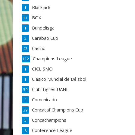
Blackjack
1
BOX
11
Bundelisga
1
Carabao Cup
2
Casino
43
Champions League
112
CICLISMO
1
Clásico Mundial de Béisbol
1
Club Tigres UANL
59
Comunicado
3
Concacaf Champions Cup
39
Concachampions
5
Conference League
8