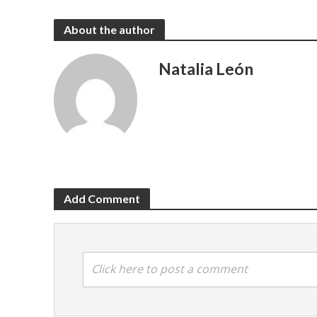
About the author
Natalia León
Add Comment
Click here to post a comment