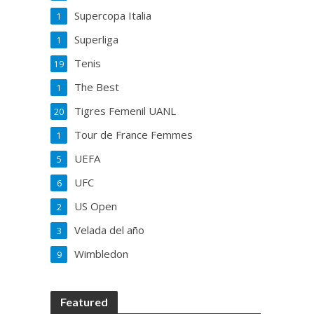
Supercopa Italia
1
Superliga
1
Tenis
19
The Best
1
Tigres Femenil UANL
20
Tour de France Femmes
1
UEFA
5
UFC
6
US Open
2
Velada del año
3
Wimbledon
9
Featured