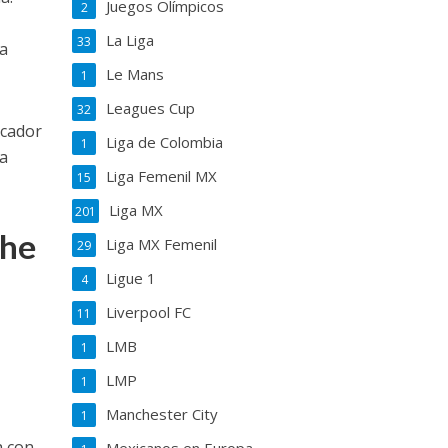
Juegos Olímpicos
2
La Liga
33
la
Le Mans
1
Leagues Cup
32
rcador
Liga de Colombia
1
ía
Liga Femenil MX
15
Liga MX
201
che
Liga MX Femenil
29
Ligue 1
4
Liverpool FC
11
l
LMB
1
LMP
1
Manchester City
1
a con