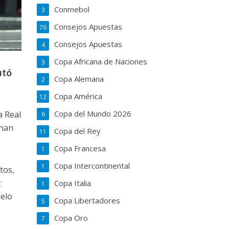
Conmebol
3
Consejos Apuestas
76
Consejos Apuestas
4
Copa Africana de Naciones
3
utó
Copa Alemana
2
Copa América
12
Copa del Mundo 2026
a Real
6
 han
Copa del Rey
11
Copa Francesa
1
Copa Intercontinental
1
tos,
z
Copa Italia
1
ielo
Copa Libertadores
5
Copa Oro
7