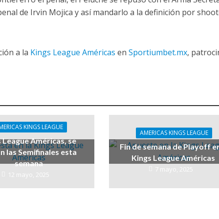
 penal de Irvin Mojica y así mandarlo a la definición por shoo
ción a la
Kings League Américas
en
Sportiumbet.mx
, patroc
MERICAS KINGS LEAGUE
AMERICAS KINGS LEAGUE
s League Américas, se
Fin de semana de Playoff en
n las Semifinales esta
Kings League Américas
semana
7 mayo, 2025
12 mayo, 2025