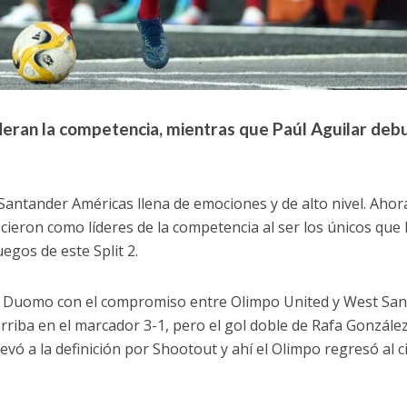
ideran la competencia, mientras que Paúl Aguilar deb
Santander Américas llena de emociones y de alto nivel. Ahor
ieron como líderes de la competencia al ser los únicos que
egos de este Split 2.
l Duomo con el compromiso entre Olimpo United y West San
rriba en el marcador 3-1, pero el gol doble de Rafa Gonzále
evó a la definición por Shootout y ahí el Olimpo regresó al c