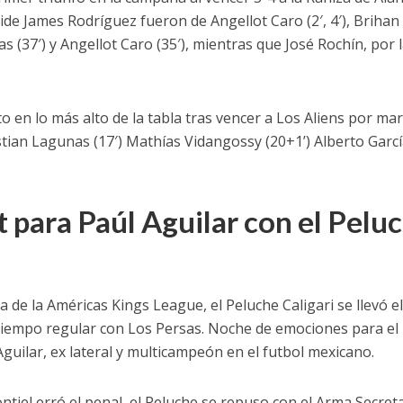
ide James Rodríguez fueron de Angellot Caro (2′, 4′), Brihan
as (37′) y Angellot Caro (35′), mientras que José Rochín, por 
to en lo más alto de la tabla tras vencer a Los Aliens por ma
istian Lagunas (17′) Mathías Vidangossy (20+1’) Alberto Garc
 para Paúl Aguilar con el Pelu
a de la Américas Kings League, el Peluche Caligari se llevó e
tiempo regular con Los Persas. Noche de emociones para el
guilar, ex lateral y multicampeón en el futbol mexicano.
ntiel erró el penal, el Peluche se repuso con el Arma Secret