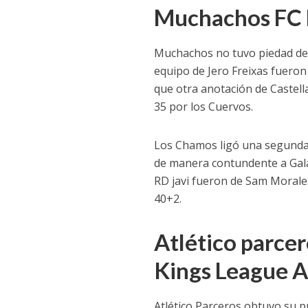
Muchachos FC l
Muchachos no tuvo piedad de 
equipo de Jero Freixas fueron 
que otra anotación de Castell
35 por los Cuervos.
Los Chamos ligó una segunda v
de manera contundente a Galá
RD javi fueron de Sam Morales 
40+2.
Atlético parcer
Kings League 
Atlético Parceros obtuvo su pr