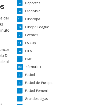
Deportes
os
4
Eredivisie
4
s del
Eurocopa
13
as
Europa League
34
minuto
Eventos
2
FA Cup
11
vencer
FIFA
4
olo &
FMF
3
ble al
Fórmula 1
101
Futbol
30
Futbol de Europa
32
Futbol Femenil
1
Grandes Ligas
1
a.