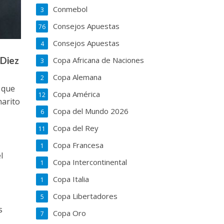
Conmebol
3
Consejos Apuestas
76
Consejos Apuestas
4
 Diez
Copa Africana de Naciones
3
Copa Alemana
2
s que
Copa América
12
harito
Copa del Mundo 2026
6
Copa del Rey
11
Copa Francesa
1
l
Copa Intercontinental
1
Copa Italia
1
Copa Libertadores
5
s
Copa Oro
7