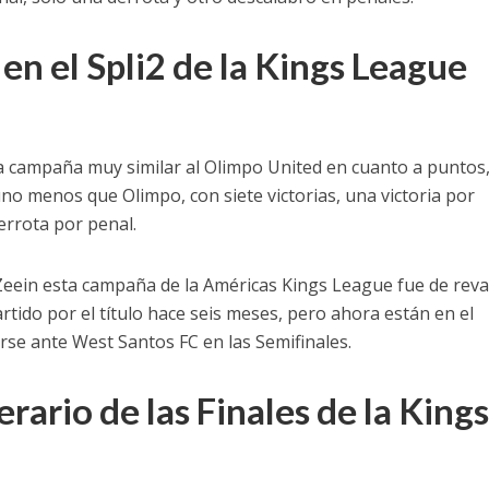
en el Spli2 de la Kings League
a campaña muy similar al Olimpo United en cuanto a puntos,
no menos que Olimpo, con siete victorias, una victoria por
errota por penal.
 Zeein esta campaña de la Américas Kings League fue de rev
rtido por el título hace seis meses, pero ahora están en el
se ante West Santos FC en las Semifinales.
nerario de las Finales de la King