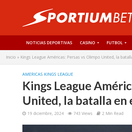
NOTICIAS DEPORTIVAS
CASINO
FUTBOL
Inicio
»
Kings League Américas: Persas vs Olimpo United, la batalla
AMERICAS KINGS LEAGUE
Kings League Améric
United, la batalla en 
19 diciembre, 2024
743 Views
2 Min Read