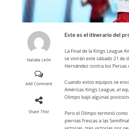
Este es el itinerario del 
La Final de la Kings League A
se vivirán este sábado 21 de 
Natalia León
Hernández contra los Persas 
Cuando estos equipos se encont
Add Comment
Américas Kings League, el equ
Olimpo bajó algunas posicione
Share This!
Pero el Olimpo terminó como lí
piernas frescas a las Semifina
victorias, tres victorias por 