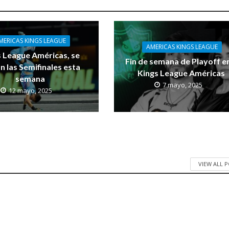
MERICAS KINGS LEAGUE
AMERICAS KINGS LEAGUE
s League Américas, se
Fin de semana de Playoff en
n las Semifinales esta
Kings League Américas
semana
7 mayo, 2025
12 mayo, 2025
VIEW ALL 