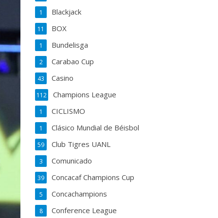
Blackjack
1
BOX
11
Bundelisga
1
Carabao Cup
2
Casino
43
Champions League
112
CICLISMO
1
Clásico Mundial de Béisbol
1
Club Tigres UANL
59
Comunicado
3
Concacaf Champions Cup
39
Concachampions
5
Conference League
8