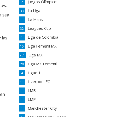
Juegos Olímpicos
2
how.
La Liga
33
a sea
Le Mans
1
Leagues Cup
32
Liga de Colombia
 las
1
Liga Femenil MX
15
Liga MX
201
Liga MX Femenil
29
Ligue 1
4
Liverpool FC
11
LMB
1
 en
LMP
1
Manchester City
1