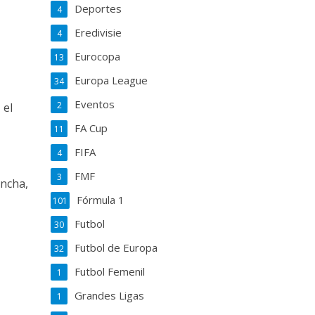
Deportes
4
Eredivisie
4
Eurocopa
13
Europa League
34
Eventos
2
 el
FA Cup
11
FIFA
4
FMF
3
ancha,
Fórmula 1
101
Futbol
30
Futbol de Europa
32
s
Futbol Femenil
1
Grandes Ligas
1