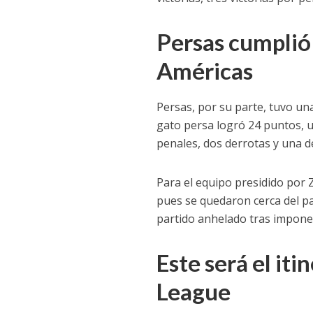
Persas cumplió 
Américas
Persas, por su parte, tuvo un
gato persa logró 24 puntos, u
penales, dos derrotas y una d
Para el equipo presidido por
pues se quedaron cerca del pa
partido anhelado tras imponer
Este será el iti
League