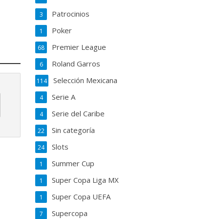
Patrocinios
3
Poker
1
Premier League
68
Roland Garros
6
Selección Mexicana
114
Serie A
4
Serie del Caribe
4
Sin categoría
22
Slots
24
Summer Cup
1
Super Copa Liga MX
1
Super Copa UEFA
1
Supercopa
7