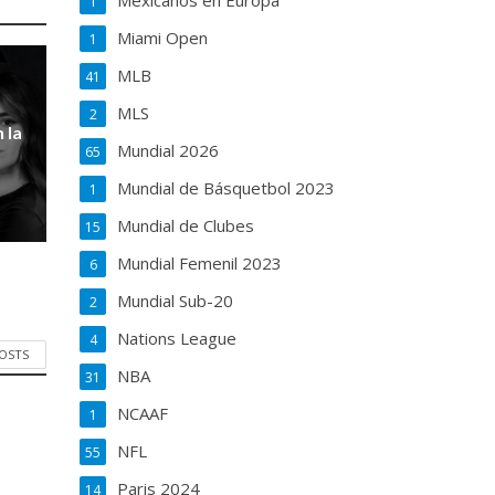
Mexicanos en Europa
1
Miami Open
1
MLB
41
MLS
2
 la
Mundial 2026
65
Mundial de Básquetbol 2023
1
Mundial de Clubes
15
Mundial Femenil 2023
6
Mundial Sub-20
2
Nations League
4
POSTS
NBA
31
NCAAF
1
NFL
55
Paris 2024
14