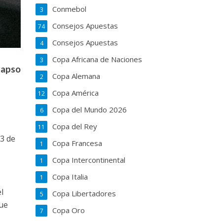
Conmebol
3
Consejos Apuestas
74
Consejos Apuestas
4
Copa Africana de Naciones
3
lapso
Copa Alemana
2
Copa América
12
Copa del Mundo 2026
6
Copa del Rey
11
 3 de
Copa Francesa
1
Copa Intercontinental
1
Copa Italia
1
l
Copa Libertadores
5
que
Copa Oro
7