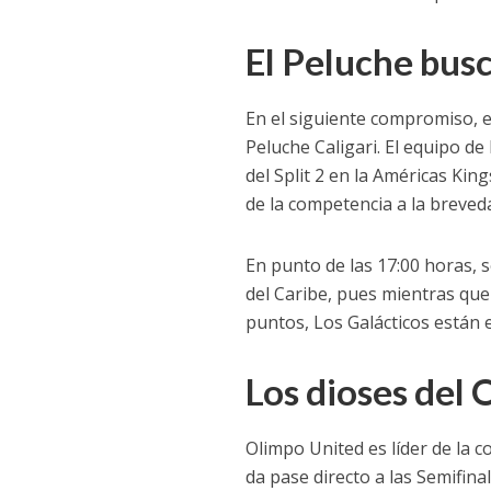
El Peluche bus
En el siguiente compromiso, e
Peluche Caligari. El equipo d
del Split 2 en la Américas Ki
de la competencia a la breved
En punto de las 17:00 horas, s
del Caribe, pues mientras que
puntos, Los Galácticos están en
Los dioses del 
Olimpo United es líder de la 
da pase directo a las Semifin