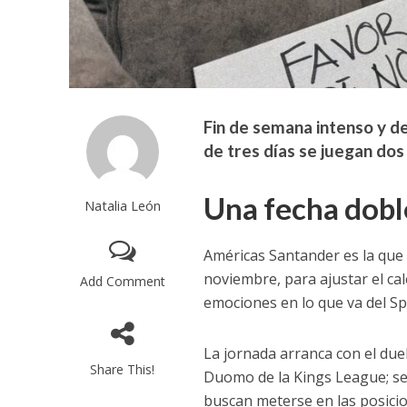
Fin de semana intenso y de
de tres días se juegan dos
Una fecha dobl
Natalia León
Américas Santander es la que
noviembre, para ajustar el c
Add Comment
emociones en lo que va del Spl
La jornada arranca con el due
Share This!
Duomo de la Kings League; se 
buscan meterse en las posicion