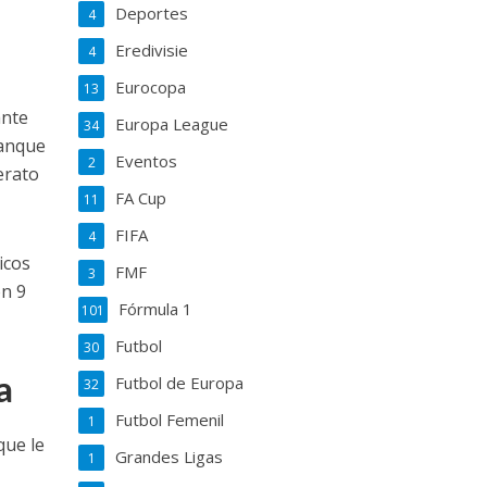
Deportes
4
Eredivisie
4
Eurocopa
13
ante
Europa League
34
ranque
Eventos
2
erato
FA Cup
11
FIFA
4
icos
FMF
3
on 9
Fórmula 1
101
Futbol
30
a
Futbol de Europa
32
Futbol Femenil
1
que le
Grandes Ligas
1