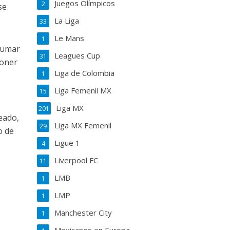
Juegos Olímpicos
2
se
La Liga
33
Le Mans
1
 sumar
Leagues Cup
31
poner
Liga de Colombia
1
Liga Femenil MX
15
Liga MX
201
eado,
Liga MX Femenil
29
o de
Ligue 1
4
Liverpool FC
11
LMB
1
LMP
1
Manchester City
1