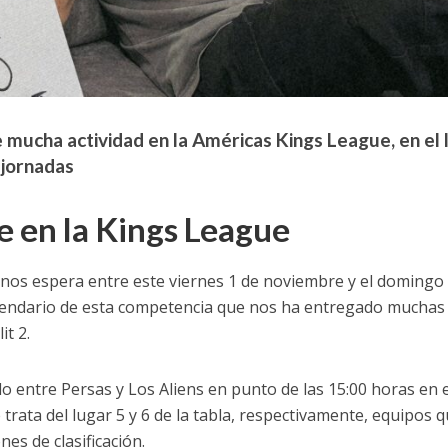
 mucha actividad en la Américas Kings League, en el 
 jornadas
e en la Kings League
 nos espera entre este viernes 1 de noviembre y el domingo
alendario de esta competencia que nos ha entregado muchas
it 2.
lo entre Persas y Los Aliens en punto de las 15:00 horas en e
trata del lugar 5 y 6 de la tabla, respectivamente, equipos 
es de clasificación.