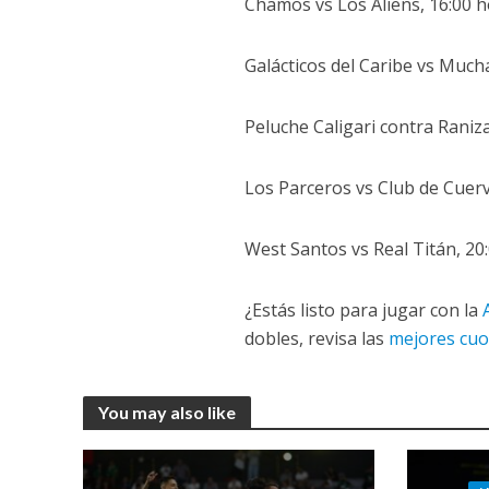
Chamos vs Los Aliens, 16:00 
Galácticos del Caribe vs Much
Peluche Caligari contra Raniz
Los Parceros vs Club de Cuerv
West Santos vs Real Titán, 20
¿Estás listo para jugar con la
dobles, revisa las
mejores cuo
You may also like