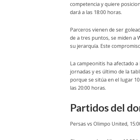
competencia y quiere posicion
dará a las 18:00 horas.
Parceros vienen de ser golea
de a tres puntos, se miden a 
su jerarquía. Este compromiso
La campeonitis ha afectado a 
jornadas y es último de la ta
porque se sitúa en el lugar 10
las 20:00 horas.
Partidos del d
Persas vs Olimpo United, 15: