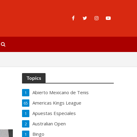
Topics
Abierto Mexicano de Tenis
1
Americas Kings League
65
Apuestas Especiales
1
Australian Open
2
Bingo
1