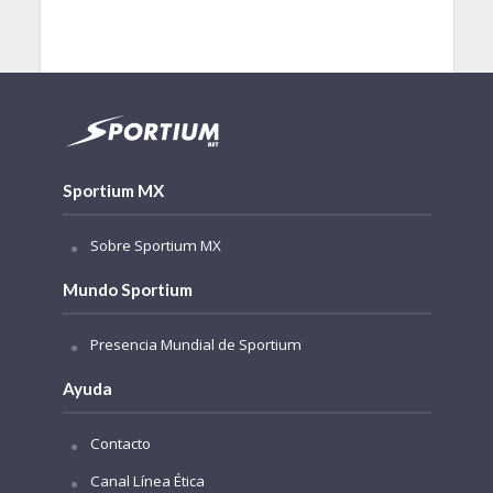
Sportium MX
Sobre Sportium MX
Mundo Sportium
Presencia Mundial de Sportium
Ayuda
Contacto
Canal Línea Ética