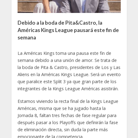
Debido a la boda de Pita&Castro, la
Américas Kings League pausará este fin de
semana
La Américas Kings toma una pausa este fin de
semana debido a una unión de amor. Se trata de
la boda de Pita & Castro, presidentes de Los y Las
Aliens en la Américas Kings League. Será un evento
que paralice este Split 3 ya que gran parte de los
integrantes de la Kings League Américas asistirán.
Estamos viviendo la recta final de la Kings League
Américas, misma que se ha jugado hasta la
Jornada 8, faltan tres fechas de fase regular para
después pasar a los Playoffs que definirán la fase
de eliminación directa, sin duda la parte más
emocionante de la competencia.