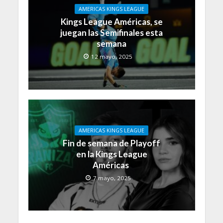
AMERICAS KINGS LEAGUE
Kings League Américas, se
juegan las Semifinales esta
semana
12 mayo, 2025
AMERICAS KINGS LEAGUE
Fin de semana de Playoff
en la Kings League
Américas
7 mayo, 2025