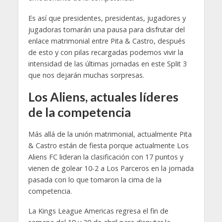
Es así que presidentes, presidentas, jugadores y
jugadoras tomarán una pausa para disfrutar del
enlace matrimonial entre Pita & Castro, después
de esto y con pilas recargadas podemos vivir la
intensidad de las últimas jornadas en este Split 3
que nos dejarán muchas sorpresas.
Los Aliens, actuales líderes
de la competencia
Más allá de la unión matrimonial, actualmente Pita
& Castro están de fiesta porque actualmente Los
Aliens FC lideran la clasificación con 17 puntos y
vienen de golear 10-2 a Los Parceros en la jornada
pasada con lo que tomaron la cima de la
competencia.
La Kings League Americas regresa el fin de