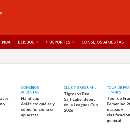
NBA
BÉISBOL
+ DEPORTES
CONSEJOS APUESTAS
CONSEJOS
CLUB TIGRES UANL
TOUR DE FR
APUESTAS
FEMMES
Tigres vs Real
aser:
Hándicap
Tour de Fra
Salt Lake: debut
ómo
Asiático: qué es y
Femenino 2
en la Leagues Cup
cómo funciona en
etapas y
2026
apuestas
clasificació
general