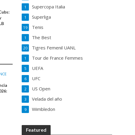
Supercopa Italia
1
Cubs:
Superliga
1
y
LB
Tenis
19
The Best
1
Tigres Femenil UANL
20
Tour de France Femmes
1
UEFA
5
ANCE
UFC
6
ncia
US Open
2
026:
Velada del año
3
n
Wimbledon
9
Featured