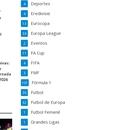
Deportes
4
P
Eredivisie
4
p
Eurocopa
13
Europa League
34
l
Eventos
2
FA Cup
11
FIFA
hivas:
4
y
FMF
3
ornada
2026
Fórmula 1
101
Futbol
30
Futbol de Europa
32
Futbol Femenil
1
Grandes Ligas
1