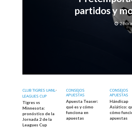
partidos y m
2 hor
CLUB TIGRES UANL
•
CONSEJOS
CONSEJOS
APUESTAS
APUESTAS
LEAGUES CUP
Apuesta Teaser:
Hándicap
Tigres vs
qué es y cómo
Asiático: q
Minnesota:
funciona en
cómo funci
pronóstico de la
apuestas
apuestas
Jornada 2 de la
Leagues Cup