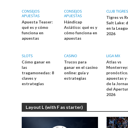
CONSEJOS
CONSEJOS
CLUB TIGRE
APUESTAS
APUESTAS
Tigres vs R
Apuesta Teaser:
Hándicap
Salt Lake: 
qué es y cómo
Asiático: qué es y
en la Leagu
funciona en
cómo funciona en
2026
apuestas
apuestas
SLOTS
CASINO
LIGA MX
Cómo ganar en
Trucos para
Atlas vs
las
ganar en el casino
Monterrey:
tragamonedas: 8
online: guía y
pronóstico
claves y
estrategias
apuestas y 
estrategias
de la Jorna
del Apertu
2026
Layout L (with F as starter)