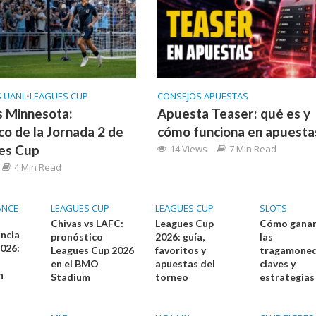
S UANL
•
LEAGUES CUP
CONSEJOS APUESTAS
s Minnesota:
Apuesta Teaser: qué es y
co de la Jornada 2 de
cómo funciona en apuesta
es Cup
14 Views
7 Min Read
4 Min Read
ANCE
LEAGUES CUP
LEAGUES CUP
SLOTS
Chivas vs LAFC:
Leagues Cup
Cómo ganar
ancia
pronóstico
2026: guía,
las
026:
Leagues Cup 2026
favoritos y
tragamoned
en el BMO
apuestas del
claves y
n
Stadium
torneo
estrategias