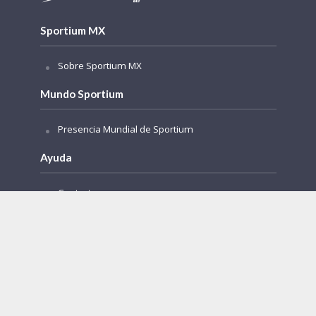
Sportium MX
Sobre Sportium MX
Mundo Sportium
Presencia Mundial de Sportium
Ayuda
Contacto
Canal Línea Ética
Política de Privacidad
Copyright © 2026. Sportium